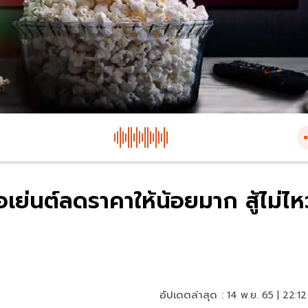
่นต์ลดราคาให้น้อยมาก สู้ไม่ไห
อัปเดตล่าสุด :
14 พ.ย. 65 | 22:12