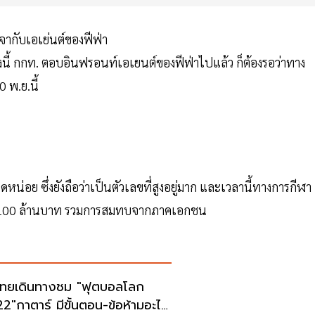
จากับเอเย่นต์ของฟีฟ่า
ครั้งนี้ กกท. ตอบอินฟรอนท์เอเยนต์ของฟีฟ่าไปแล้ว ก็ต้องรอว่าทาง
 พ.ย.นี้
่อย ซึ่งยังถือว่าเป็นตัวเลขที่สูงอยู่มาก และเวลานี้ทางการกีฬา
าว 1,100 ล้านบาท รวมการสมทบจากภาคเอกชน
ทยเดินทางชม "ฟุตบอลโลก
2"กาตาร์ มีขั้นตอน-ข้อห้ามอะไร