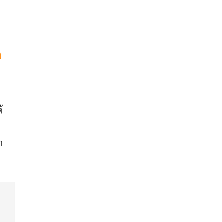
ก
้
า