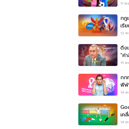
บ้า
11 พ.
กฎเ
เรี
12 พ.
ดึง
"ค่
13 พ.
กกท
ฟีฟ
พล
14 พ.
Goo
เคล
14 พ.