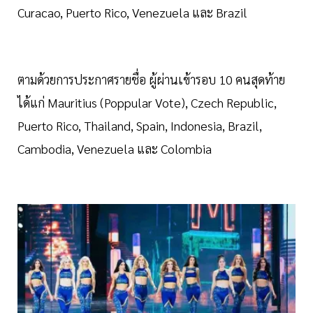
Curacao, Puerto Rico, Venezuela และ Brazil
ตามด้วยการประกาศรายชื่อ ผู้ผ่านเข้ารอบ 10 คนสุดท้าย
ได้แก่ Mauritius (Poppular Vote), Czech Republic,
Puerto Rico, Thailand, Spain, Indonesia, Brazil,
Cambodia, Venezuela และ Colombia