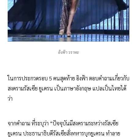
อิงฟ้า วราหะ
ในการประกวดรอบ 5 คนสุดท้าย อิงฟ้า ตอบคำถามเกี่ยวกับ
สงครามรัสเซีย ยูเครน เป็นภาษาอังกฤษ แปลเป็นไทยได้
ว่า
จากคำถาม ที่ระบุว่า “ปัจจุบันมีสงครามระหว่างรัสเซีย
ยูเครน ประธานาธิบดีรัสเซียสั่งทหารบุกยูเครน ทำลาย