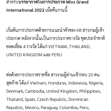
สำหรับ
บรรยากาศในการประกวด
Miss
Grand
International
2022
เมื่อคืนวานนี้
เริ่มต้นการประกวดด้วยการแนะนำตัวของ 68 สาวงามผู้เข้า
ประกวด หลังจากนั้นเป็นการประกาศรางวัล ชุดประจำชาติ
ยอดเยี่ยม 4 รางวัล ได้แก่ VIETNAM, THAILAND,
UNITED KINGDOM และ PERU
ต่อด้วยการประกาศรายชื่อ สาวงามผู้ผ่านเข้ารอบ 20 คน
สุดท้าย ได้แก่ Vietnam, Honduras, Indonesia, Nigeria,
Denmark, Cambodia, United Kingdom, Philippines,
Thailand, Spain, Czech Republic, Dominican
Republic, Mexico, Paraguay, Colombia, Peru,