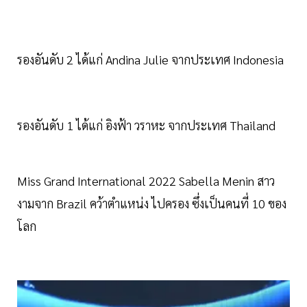
รองอันดับ 2 ได้แก่ Andina Julie จากประเทศ Indonesia
รองอันดับ 1 ได้แก่ อิงฟ้า วราหะ จากประเทศ Thailand
Miss Grand International 2022 Sabella Menin สาว
งามจาก Brazil คว้าตำแหน่ง ไปครอง ซึ่งเป็นคนที่ 10 ของ
โลก