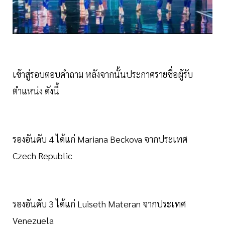
เข้าสู่รอบตอบคำถาม หลังจากนั้นประกาศรายชื่อผู้รับ
ตำแหน่ง ดังนี้
รองอันดับ 4 ได้แก่ Mariana Beckova จากประเทศ
Czech Republic
รองอันดับ 3 ได้แก่ Luiseth Materan จากประเทศ
Venezuela