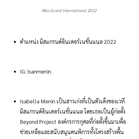
Miss Grand International 2022
ตำแหน่ง มิสแกรนด์อินเตอร์เนชั่นแนล 2022
IG: isanmenin
Isabella Menin เป็นสาวเก่งที่เป็นตัวเต็งของเวที
มิสแกรนด์อินเตอร์เนชั่นแนล โดยเธอเป็นผู้ก่อตั้ง
Beyond Project องค์กรการกุศลที่ก่อตั้งขึ้นมาเพื่อ
ช่วยเหลือและสนับสนุนคนพิการทั้งโครงสร้างพื้น