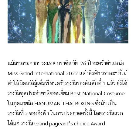
แม้สาวงามจากประเทศ บราซิล วัย 26 ปี จะคว้าตำแหน่ง
Miss Grand International 2022 แต่ "อิงฟ้า วราหะ" ก็ไม่
ทำให้ผิดหวังสู้เต็มที่ จนคว้ารางวัลรองอันดับที่ 1 แล้ว ยังได้
รางวัลชุดประจำชาติยอดเยี่ยม Best National Costume
ในชุดมวยลิง HANUMAN THAI BOXING ซึ่งนับเป็น
รางวัลที่ 2 ของอิงฟ้า ในการประกวดครั้งนี้ โดยรางวัลแรก
ได้แก่ รางวัล Grand pageant’s choice Award