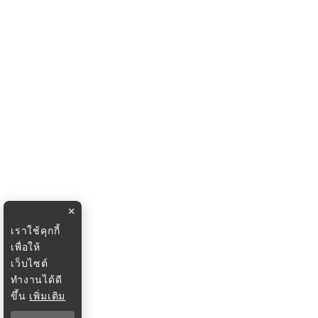
×
เราใช้คุกกี้
เพื่อให้
เว็บไซต์
ทำงานได้ดี
ขึ้น
เพิ่มเติม