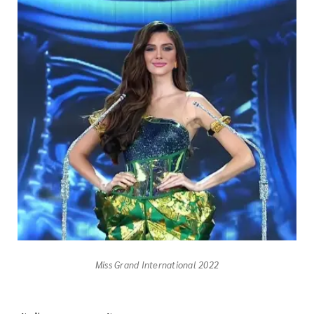
Miss Grand International 2022