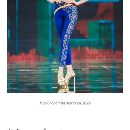
Miss Grand International 2022