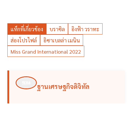
แท็กที่เกี่ยวข้อง
บราซิล
อิงฟ้า วราหะ
ส่องโปรไฟล์
อิซาเบลล่า เมนิน
Miss Grand International 2022
ฐานเศรษฐกิจดิจิทัล