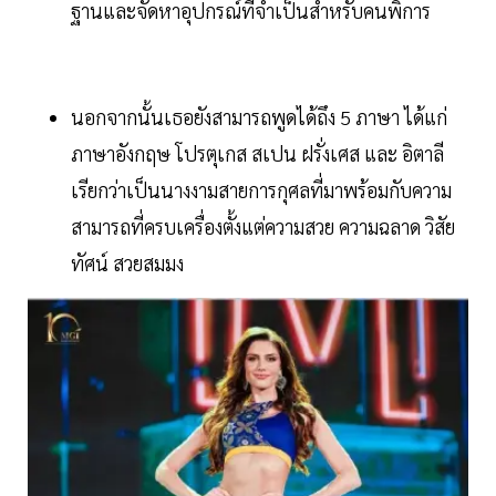
ฐานและจัดหาอุปกรณ์ที่จำเป็นสำหรับคนพิการ
นอกจากนั้นเธอยังสามารถพูดได้ถึง 5 ภาษา ได้แก่
ภาษาอังกฤษ โปรตุเกส สเปน ฝรั่งเศส และ อิตาลี
เรียกว่าเป็นนางงามสายการกุศลที่มาพร้อมกับความ
สามารถที่ครบเครื่องตั้งแต่ความสวย ความฉลาด วิสัย
ทัศน์ สวยสมมง