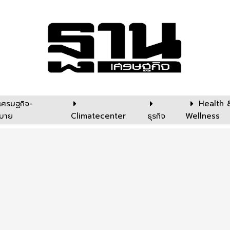
เศรษฐกิจ-
Health 
บาย
Climatecenter
ธุรกิจ
Wellness