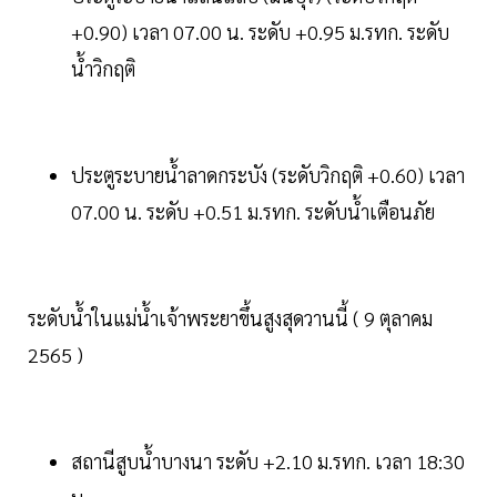
+0.90) เวลา 07.00 น. ระดับ +0.95 ม.รทก. ระดับ
น้ำวิกฤติ
ประตูระบายน้ำลาดกระบัง (ระดับวิกฤติ +0.60) เวลา
07.00 น. ระดับ +0.51 ม.รทก. ระดับน้ำเตือนภัย
ระดับน้ำในแม่น้ำเจ้าพระยาขึ้นสูงสุดวานนี้ ( 9 ตุลาคม
2565 )
สถานีสูบน้ำบางนา ระดับ +2.10 ม.รทก. เวลา 18:30