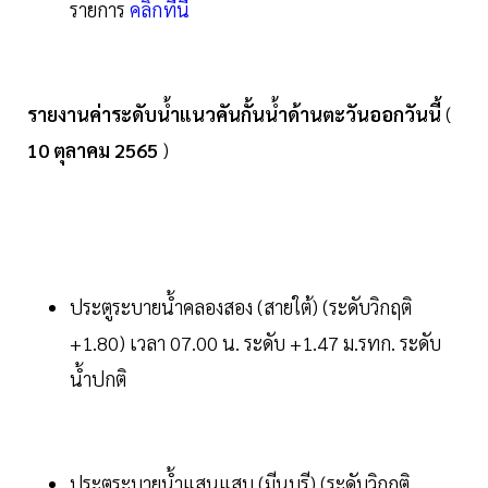
รายการ
คลิ๊กที่นี่
รายงานค่าระดับน้ำแนวคันกั้นน้ำด้านตะวันออกวันนี้
(
10
ตุลาคม
2565
)
ประตูระบายน้ำคลองสอง (สายใต้) (ระดับวิกฤติ
+1.80) เวลา 07.00 น. ระดับ +1.47 ม.รทก. ระดับ
น้ำปกติ
ประตูระบายน้ำแสนแสบ (มีนบุรี) (ระดับวิกฤติ