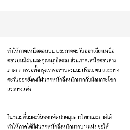
ทำให้ภาคเหนือตอนบน และภาคตะวันออกเฉียงเหนือ
ตอนบนมีฝนและอุณหภูมิลดลง ส่วนภาคเหนือตอนล่าง
ภาคกลางรวมทั้งกรุงเทพมหานครและปริมณฑล และภาค
ตะวันออกยังคงมีฝนตกหนักถึงหนักมากกับมีลมกระโชก
แรงบางแห่ง
ในขณะที่ลมตะวันออกพัดปกคลุมอ่าวไทยและภาคใต้
ทำให้ภาคใต้มีฝนตกหนักถึงหนักมากบางแห่ง ขอให้