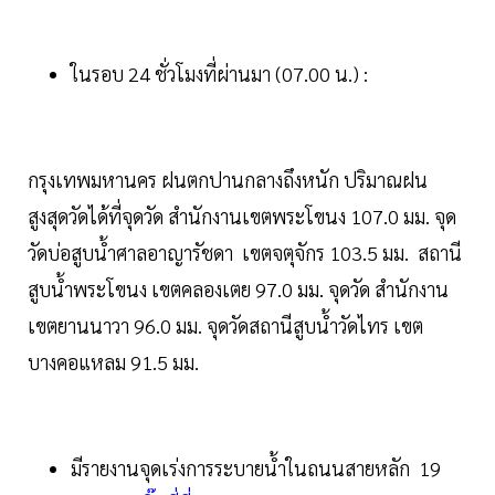
ในรอบ 24 ชั่วโมงที่ผ่านมา (07.00 น.) :
กรุงเทพมหานคร ฝนตกปานกลางถึงหนัก ปริมาณฝน
สูงสุดวัดได้ที่จุดวัด สำนักงานเขตพระโขนง 107.0 มม. จุด
วัดบ่อสูบน้ำศาลอาญารัชดา เขตจตุจักร 103.5 มม. สถานี
สูบน้ำพระโขนง เขตคลองเตย 97.0 มม. จุดวัด สำนักงาน
เขตยานนาวา 96.0 มม. จุดวัดสถานีสูบน้ำวัดไทร เขต
บางคอแหลม 91.5 มม.
มีรายงานจุดเร่งการระบายน้ำในถนนสายหลัก 19