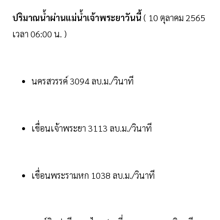
ปริมาณน้ำผ่านแม่น้ำเจ้าพระยาวันนี้
( 10 ตุลาคม 2565
เวลา 06:00 น. )
นครสวรรค์ 3094 ลบ.ม./วินาที
เขื่อนเจ้าพระยา 3113 ลบ.ม./วินาที
เขื่อนพระรามหก 1038 ลบ.ม./วินาที