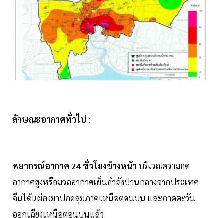
ลักษณะอากาศทั่วไป
:
พยากรณ์อากาศ
24
ชั่วโมงข้างหน้า
บริเวณความกด
อากาศสูงหรือมวลอากาศเย็นกำลังปานกลางจากประเทศ
จีนได้แผ่ลงมาปกคลุมภาคเหนือตอนบน และภาคตะวัน
ออกเฉียงเหนือตอนบนแล้ว