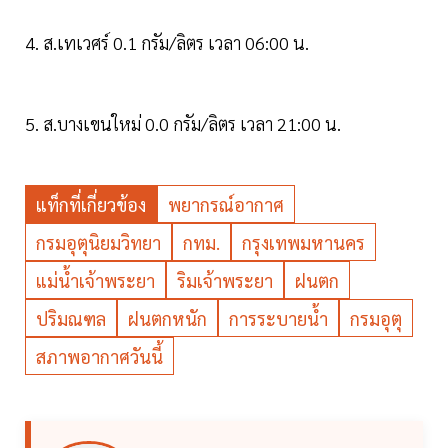
4. ส.เทเวศร์ 0.1 กรัม/ลิตร เวลา 06:00 น.
5. ส.บางเขนใหม่ 0.0 กรัม/ลิตร เวลา 21:00 น.
แท็กที่เกี่ยวข้อง
พยากรณ์อากาศ
กรมอุตุนิยมวิทยา
กทม.
กรุงเทพมหานคร
แม่น้ำเจ้าพระยา
ริมเจ้าพระยา
ฝนตก
ปริมณฑล
ฝนตกหนัก
การระบายน้ำ
กรมอุตุ
สภาพอากาศวันนี้