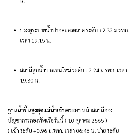
น.
ประตูระบายน้ำปากคลองตลาด ระดับ +2.32 ม.รทก.
เวลา 19:15 น.
สถานีสูบน้ำบางเขนใหม่ ระดับ +2.24 ม.รทก. เวลา
19:30 น.
ฐานน้ำขึ้นสูงสุดแม่น้ำเจ้าพระยา
หน้าสถานีกอง
บัญชาการกองทัพเรือวันนี้ ( 10 ตุลาคม 2565 )
( เช้า ระดับ +0.96 ม.รทก. เวลา 06:46 น. บ่าย ระดับ