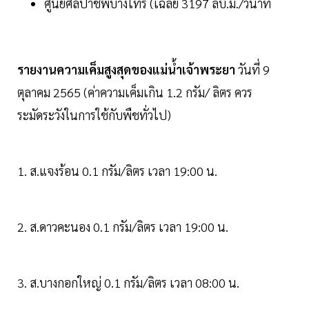
ศูนย์ศิลปาชีพบางไทร (เฉลี่ย 3197 ลบ.ม./วินาที
รายงานความเค็มสูงสุดของแม่น้ำเจ้าพระยา
วันที่ 9
ตุลาคม 2565 (ค่าความเค็มเกิน 1.2 กรัม/ ลิตร ควร
ระมัดระวังในการใช้กับพืชทั่วไป)
1. ส.แจงร้อน 0.1 กรัม/ลิตร เวลา 19:00 น.
2. ส.ดาวคะนอง 0.1 กรัม/ลิตร เวลา 19:00 น.
3. ส.บางกอกใหญ่ 0.1 กรัม/ลิตร เวลา 08:00 น.