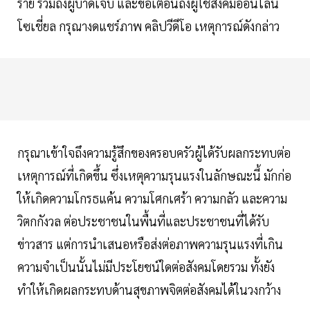
ราย รวมถึงผู้บาดเจ็บ และขอเตือนถึงผู้ใช้สังคมออนไลน์
โซเชี่ยล กรุณางดแชร์ภาพ คลิปวีดีโอ เหตุการณ์ดังกล่าว
กรุณาเข้าใจถึงความรู้สึกของครอบครัวผู้ได้รับผลกระทบต่อ
เหตุการณ์ที่เกิดขึ้น ซึ่งเหตุความรุนแรงในลักษณะนี้ มักก่อ
ให้เกิดความโกรธแค้น ความโศกเศร้า ความกลัว และความ
วิตกกังวล ต่อประชาชนในพื้นที่และประชาชนที่ได้รับ
ข่าวสาร แต่การนำเสนอหรือส่งต่อภาพความรุนแรงที่เกิน
ความจำเป็นนั้นไม่มีประโยชน์ใดต่อสังคมโดยรวม ทั้งยัง
ทำให้เกิดผลกระทบด้านสุขภาพจิตต่อสังคมได้ในวงกว้าง