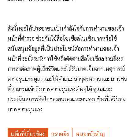
ดังนั้นขอให้ประชาชนเป็นกำลังใจกับการทำงานของเจ้า
หน้าที่ตำรวจ ช่วยกันใช้สื่อโซเชียลในเชิงบวกหรือใช้
สนับสนุนข้อมูลที่เป็นประโยชน์ต่อการทำงานของเจ้า
หน้าที่ ระมัดระวังการใช้หรือติดตามสื่อโซเชียล รวมถึงงด
การส่งต่อภาพผู้เสียชีวิตและได้รับบาดเจ็บจากเหตุการณ์
ความรุนแรง ดูแลและให้คำแนะนำบุตรหลานและเยาวชน
ที่สามารถเข้าถึงภาพความรุนแรงต่างๆได้ ดูแลและ
ประเมินสภาพจิตใจของตนเองและคนรอบข้างที่ได้รับชม
ภาพความรุนแรง
แท็กที่เกี่ยวข้อง
กราดยิง
หนองบัวลำภู