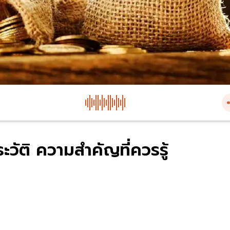
วัติ ความสำคัญที่ควรรู้