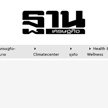
เศรษฐกิจ-
Health 
บาย
Climatecenter
ธุรกิจ
Wellness