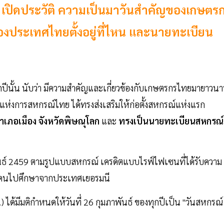
7 เปิดประวัติ ความเป็นมาวันสำคัญของเกษตร
ประเทศไทยตั้งอยู่ที่ไหน และนายทะเบียน
ปีนั้น นับว่า มีความสำคัญและเกี่ยวข้องกับเกษตรกรไทยมายาวน
ห่งการสหกรณ์ไทย ได้ทรงส่งเสริมให้ก่อตั้งสหกรณ์แห่งแรก
ำเภอเมือง จังหวัดพิษณุโลก
และ
ทรงเป็นนายทะเบียนสหกรณ์
พันธ์ 2459 ตามรูปแบบสหกรณ์ เครดิตแบบไรฟ์ไฟเซนที่ได้รับความ
้ส่งคนไปศึกษาจากประเทศเยอรมนี
) ได้มีมติกำหนดให้วันที่ 26 กุมภาพันธ์ ของทุกปีเป็น "วันสหกรณ์