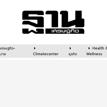
เศรษฐกิจ-
Health 
บาย
Climatecenter
ธุรกิจ
Wellness