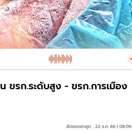
ัน ขรก.ระดับสูง - ขรก.การเมือง
อัปเดตล่าสุด :
22 ธ.ค. 66 | 08:06