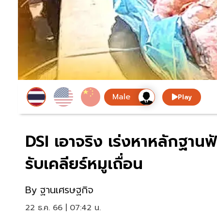
Play
DSI เอาจริง เร่งหาหลักฐานฟ
รับเคลียร์หมูเถื่อน
By
ฐานเศรษฐกิจ
22 ธ.ค. 66 | 07:42 น.