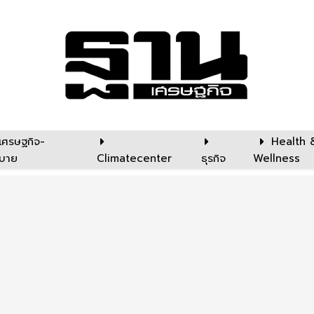
เศรษฐกิจ-
Health 
บาย
Climatecenter
ธุรกิจ
Wellness