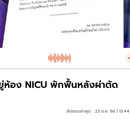
่ห้อง NICU พักฟื้นหลังผ่าตัด
อัปเดตล่าสุด :
23 ต.ค. 66 | 13:44