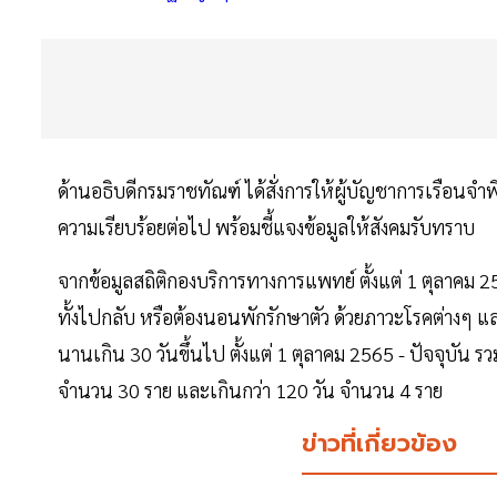
ด้านอธิบดีกรมราชทัณฑ์ ได้สั่งการให้ผู้บัญชาการเรือนจำ
ความเรียบร้อยต่อไป พร้อมชี้แจงข้อมูลให้สังคมรับทราบ
จากข้อมูลสถิติกองบริการทางการแพทย์ ตั้งแต่ 1 ตุลาคม 25
ทั้งไปกลับ หรือต้องนอนพักรักษาตัว ด้วยภาวะโรคต่างๆ แ
นานเกิน 30 วันขึ้นไป ตั้งแต่ 1 ตุลาคม 2565 - ปัจจุบัน ร
จำนวน 30 ราย และเกินกว่า 120 วัน จำนวน 4 ราย
ข่าวที่เกี่ยวข้อง