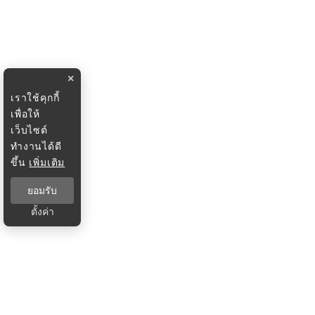
×
เราใช้คุกกี้
เพื่อให้
เว็บไซต์
ทำงานได้ดี
ขึ้น
เพิ่มเติม
ยอมรับ
ตั้งค่า