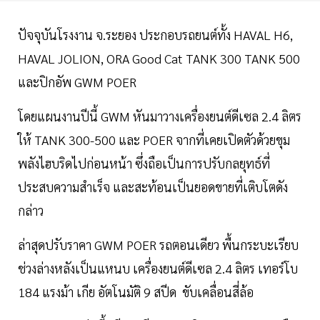
ปัจจุบันโรงงาน จ.ระยอง ประกอบรถยนต์ทั้ง HAVAL H6,
HAVAL JOLION, ORA Good Cat TANK 300 TANK 500
และปิกอัพ GWM POER
โดยแผนงานปีนี้ GWM หันมาวางเครื่องยนต์ดีเซล 2.4 ลิตร
ให้ TANK 300-500 และ POER จากที่เคยเปิดตัวด้วยขุม
พลังไฮบริดไปก่อนหน้า ซึ่งถือเป็นการปรับกลยุทธ์ที่
ประสบความสำเร็จ และสะท้อนเป็นยอดขายที่เติบโตดัง
กล่าว
ล่าสุดปรับราคา GWM POER รถตอนเดียว พื้นกระบะเรียบ
ช่วงล่างหลังเป็นแหนบ เครื่องยนต์ดีเซล 2.4 ลิตร เทอร์โบ
184 แรงม้า เกีย อัตโนมัติ 9 สปีด ขับเคลื่อนสี่ล้อ