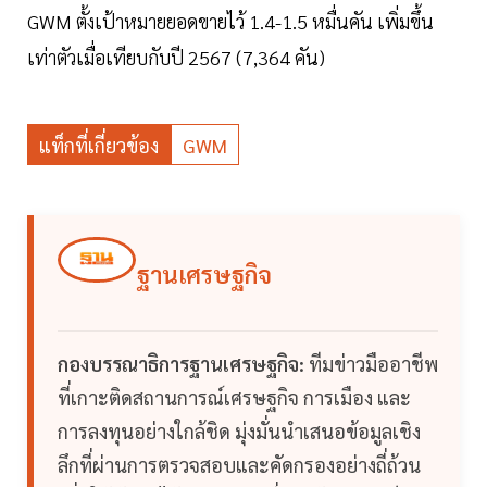
GWM ตั้งเป้าหมายยอดขายไว้ 1.4-1.5 หมื่นคัน เพิ่มขึ้น
เท่าตัวเมื่อเทียบกับปี 2567 (7,364 คัน)
แท็กที่เกี่ยวข้อง
GWM
ฐานเศรษฐกิจ
กองบรรณาธิการฐานเศรษฐกิจ:
ทีมข่าวมืออาชีพ
ที่เกาะติดสถานการณ์เศรษฐกิจ การเมือง และ
การลงทุนอย่างใกล้ชิด มุ่งมั่นนำเสนอข้อมูลเชิง
ลึกที่ผ่านการตรวจสอบและคัดกรองอย่างถี่ถ้วน