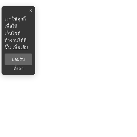
×
เราใช้คุกกี้
เพื่อให้
เว็บไซต์
ทำงานได้ดี
ขึ้น
เพิ่มเติม
ยอมรับ
ตั้งค่า