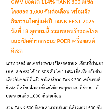
GWM ยอดโต 114% TANK 300 ดีเซล
โกยยอด 1,000 คันต่อเดือน พร้อมจัด
กิจกรรมใหญ่แห่งปี TANK FEST 2025
วันที่ 18 ตุลาคมนี้ รวมพลคนรักออฟโรด
และเปิดตัวรถกระบะ POER เครื่องยนต์
ดีเซล
เกรท วอลล์ มอเตอร์ (GWM) ปิดยอดขาย 8 เดือนที่ผ่านมา
(ม.ค.-ส.ค.68) ได้ 10,308 คัน โต 114% เมื่อเทียบกับช่วง
เดียวกันของปีที่แล้ว อานิสงส์จาก TANK 300 เครื่องยนต์
ดีเซล ที่พร้อมส่งมอบตั้งแต่เดือนพฤษภาคม ที่ผ่านมา ทำ
ยอดขายเฉลี่ย 1,000 คันต่อเดือน
ส่วน TANK 500 ดีเซล สามารถส่งมอบได้รวมกว่า 500 คัน