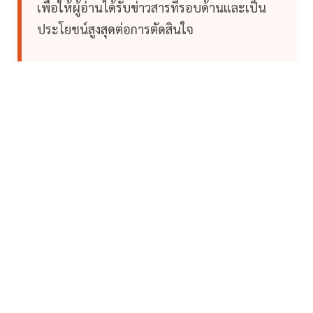
เพื่อให้ผู้อ่านได้รับข่าวสารที่รอบด้านและเป็น
ประโยชน์สูงสุดต่อการตัดสินใจ