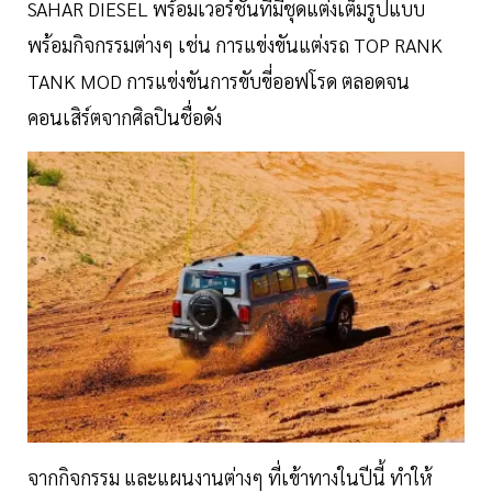
SAHAR DIESEL พร้อมเวอร์ชันที่มีชุดแต่งเต็มรูปแบบ
พร้อมกิจกรรมต่างๆ เช่น การแข่งขันแต่งรถ TOP RANK
TANK MOD การแข่งขันการขับขี่ออฟโรด ตลอดจน
คอนเสิร์ตจากศิลปินชื่อดัง
จากกิจกรรม และแผนงานต่างๆ ที่เข้าทางในปีนี้ ทำให้