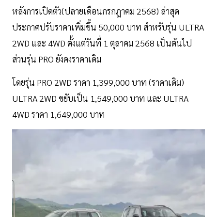
หลังการเปิดตัว(ปลายเดือนกรกฎาคม 2568) ล่าสุด
ประกาศปรับราคาเพิ่มขึ้น 50,000 บาท สำหรับรุ่น ULTRA
2WD และ 4WD ตั้งแต่วันที่ 1 ตุลาคม 2568 เป็นต้นไป
ส่วนรุ่น PRO ยังคงราคาเดิม
โดยรุ่น PRO 2WD ราคา 1,399,000 บาท (ราคาเดิม)
ULTRA 2WD ขยับเป็น 1,549,000 บาท และ ULTRA
4WD ราคา 1,649,000 บาท