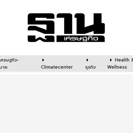
เศรษฐกิจ-
Health 
บาย
Climatecenter
ธุรกิจ
Wellness