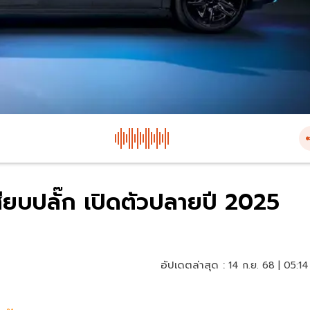
่เสียบปลั๊ก เปิดตัวปลายปี 2025
อัปเดตล่าสุด :
14 ก.ย. 68 | 05:14