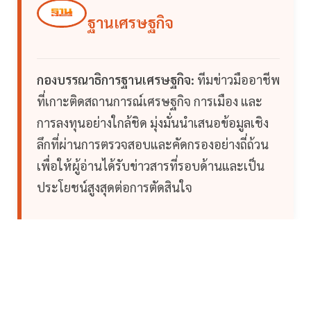
ฐานเศรษฐกิจ
กองบรรณาธิการฐานเศรษฐกิจ:
ทีมข่าวมืออาชีพ
ที่เกาะติดสถานการณ์เศรษฐกิจ การเมือง และ
การลงทุนอย่างใกล้ชิด มุ่งมั่นนำเสนอข้อมูลเชิง
ลึกที่ผ่านการตรวจสอบและคัดกรองอย่างถี่ถ้วน
เพื่อให้ผู้อ่านได้รับข่าวสารที่รอบด้านและเป็น
ประโยชน์สูงสุดต่อการตัดสินใจ