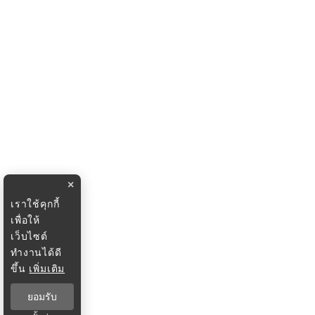
×
เราใช้คุกกี้
เพื่อให้
เว็บไซต์
ทำงานได้ดี
ขึ้น
เพิ่มเติม
ยอมรับ