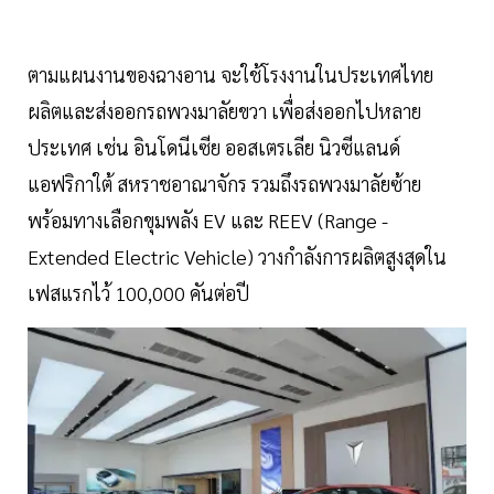
ตามแผนงานของฉางอาน จะใช้โรงงานในประเทศไทย
ผลิตและส่งออกรถพวงมาลัยขวา เพื่อส่งออกไปหลาย
ประเทศ เช่น อินโดนีเซีย ออสเตรเลีย นิวซีแลนด์
แอฟริกาใต้ สหราชอาณาจักร รวมถึงรถพวงมาลัยซ้าย
พร้อมทางเลือกขุมพลัง EV และ REEV (Range -
Extended Electric Vehicle) วางกำลังการผลิตสูงสุดใน
เฟสแรกไว้ 100,000 คันต่อปี