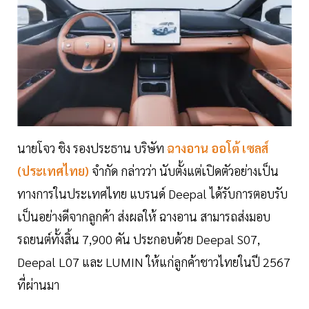
นายโจว ชิง รองประธาน บริษัท
ฉางอาน ออโต้ เซลส์
(ประเทศไทย)
จำกัด กล่าวว่า นับตั้งแต่เปิดตัวอย่างเป็น
ทางการในประเทศไทย แบรนด์ Deepal ได้รับการตอบรับ
เป็นอย่างดีจากลูกค้า ส่งผลให้ ฉางอาน สามารถส่งมอบ
รถยนต์ทั้งสิ้น 7,900 คัน ประกอบด้วย Deepal S07,
Deepal L07 และ LUMIN ให้แก่ลูกค้าชาวไทยในปี 2567
ที่ผ่านมา