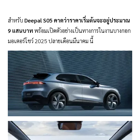
สำหรับ
Deepal S05 คาดว่าราคาเริ่มต้นจะอยู่ประมาณ
9 แสนบาท
พร้อมเปิดตัวอย่างเป็นทางการในงานบางกอก
มอเตอร์โชว์ 2025 ปลายเดือนมีนาคม นี้