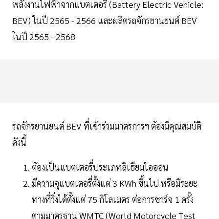
พลังงานไฟฟ้าจากแบตเตอรี่ (Battery Electric Vehicle:
BEV) ในปี 2565 - 2566 และผลิตรถจักรยานยนต์ BEV
ในปี 2565 - 2568
รถจักรยานยนต์ BEV ที่เข้าร่วมมาตรการฯ ต้องมีคุณสมบัติ
ดังนี้
ต้องเป็นแบตเตอรี่ประเภทลิเธียมไอออน
มีความจุแบตเตอรี่ตั้งแต่ 3 KWh ขึ้นไป หรือมีระยะ
ทางที่วิ่งได้ตั้งแต่ 75 กิโลเมตร ต่อการชาร์จ 1 ครั้ง
ตามมาตรฐาน WMTC (World Motorcycle Test