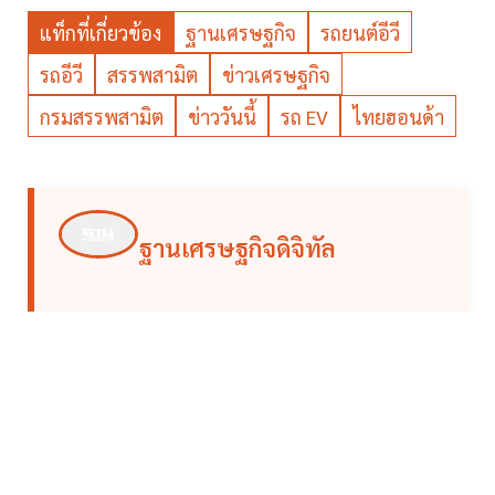
แท็กที่เกี่ยวข้อง
ฐานเศรษฐกิจ
รถยนต์อีวี
รถอีวี
สรรพสามิต
ข่าวเศรษฐกิจ
กรมสรรพสามิต
ข่าววันนี้
รถ EV
ไทยฮอนด้า
ฐานเศรษฐกิจดิจิทัล