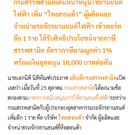
กรมสรรพสามิตเดินหน้าหนุนใช้ยานยนต์
ไฟฟ้า เพิ่ม “ไทยฮอนด้า” ผู้ผลิตและ
จำหน่ายรถจักรยานยนต์ไฟฟ้า เข้าพอร์ต
อีก 1 ราย ได้รับสิทธิประโยชน์จากภาษี
สรรพสามิต อัตราภาษีตามมูลค่า 1%
พร้อมเงินอุดหนุน 18,000 บาทต่อคัน
นายเอกนิติ นิติทัณฑ์ประภาศ
อธิบดีกรมสรรพสามิต
เปิด
เผยว่า เมื่อวันที่ 25 ตุลาคม
กรมสรรพสามิต
ได้ลงนามข้อ
ตกลงตาม
มาตรการสนับสนุนการใช้ยานยนต์ไฟฟ้า
ระหว่าง
กรมสรรพสามิตกับผู้ประกอบอุตสาหกรรมรถจักรยานยนต์
เพิ่มอีก 1 ราย คือ บริษัท
ไทยฮอนด้า
จำกัด ผู้ผลิตและ
จำหน่ายรถจักรยานยนต์ยี่ห้อฮอนด้า