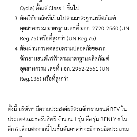
Cycle) ตั้งแต่ Class 1 ขึ้นไป
ต้องใช้ยางล้อที่เป็นไปตามมาตรฐานผลิตภัณฑ์
อุตสาหกรรม มาตรฐานเลขที่ มอก. 2720-2560 (UN
Reg.75) หรือที่สูงกว่า (UN Reg.75)
ต้องผ่านการทดสอบความปลอดภัยของรถ
จักรยานยนต์ไฟฟ้าตามมาตรฐานผลิตภัณฑ์
อุตสาหกรรม เลขที่ มอก. 2952-2561 (UN
Reg.136) หรือที่สูงกว่า
ทั้งนี้ บริษัทฯ มีความประสงค์ผลิตรถจักรยานยนต์ BEV ใน
ประเทศและขอรับสิทธิ จำนวน 1 รุ่น คือ รุ่น BENLY e ใน
อีก 6 เดือนต่อจากนี้ ในขั้นต้นคาดว่าจะมีการผลิตประมาณ