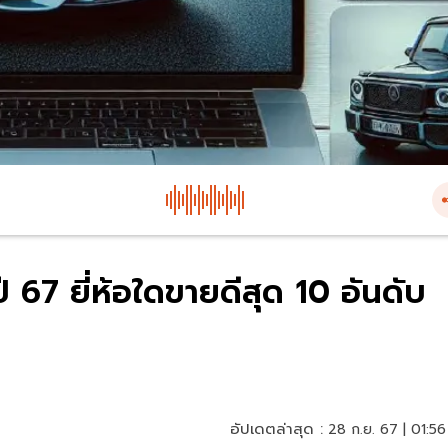
67 ยี่ห้อใดขายดีสุด 10 อันดับ
อัปเดตล่าสุด :
28 ก.ย. 67 | 01:56