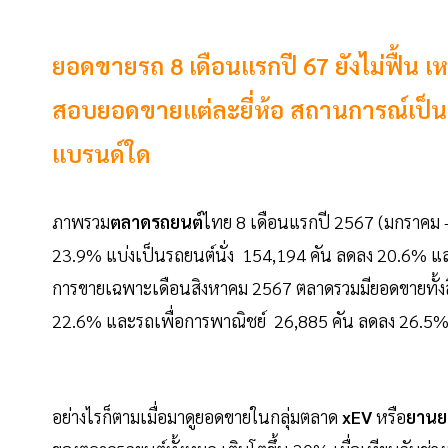
ยอดขายรถ 8 เดือนแรกปี 67 ยังไม่ฟื้น เ
สอบยอดขายแต่ละยี่ห้อ สถานการณ์เป็นอย
แบรนด์ใด
ภาพรวม
ตลาดรถยนต์
ไทย 8 เดือนแรกปี 2567 (มกราคม -
23.9% แบ่งเป็นรถยนต์นั่ง 154,194 คัน ลดลง 20.6% แล
การขายเฉพาะเดือนสิงหาคม 2567 ตลาดรวมมียอดขายทั้งสิ
22.6% และรถเพื่อการพาณิชย์ 26,885 คัน ลดลง 26.5
อย่างไรก็ตามเมื่อมาดูยอดขายในกลุ่มตลาด
xEV
หรือ
ยานย