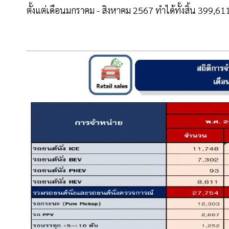
ตั้งแต่เดือนมกราคม - สิงหาคม 2567 ทำได้ทั้งสิ้น 399,