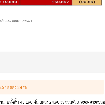
ต์ส.ค.67 ลดฮวบ 20.56 %
ค.67 ลดลง 24 %
วนทั้งสิ้น 45,190 คัน ลดลง 24.98 % ส่วนตัวเลขยอดขายสะสม