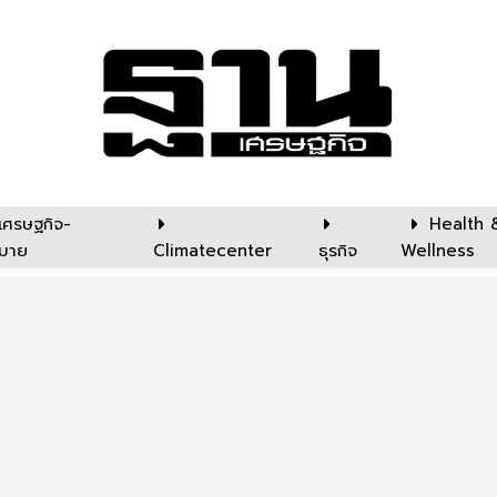
เศรษฐกิจ-
Health 
บาย
Climatecenter
ธุรกิจ
Wellness