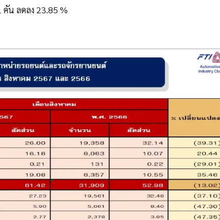
611 คัน ลดลง 23.85 %