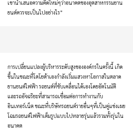
เขานำเสนอความคิดใหม่ๆว่าอนาคตของอุตสาหกรรมยาน
ยนต์ควรจะเป็นไปอย่างไร”
การเปลี่ยนแปลงผู้บริหารระดับสูงขององค์กรในครั้งนี้ เกิด
ขึ้นในขณะที่โตโยต้าเองกำลังเริ่มแสวงหาโอกาสในตลาด
ยานยนต์ไฟฟ้า รถยนต์ที่ขับเคลื่อนได้เองโดยอัตโนมัติ
และรถอัจฉริยะที่สามารถเชื่อมต่อการทำงานกับ
อินเทอร์เน็ต ขณะที่บริษัทรถยนต์รายอื่นๆที่เป็นคู่แข่งเผย
โฉมรถยนต์ไฟฟ้าเต็มรูปแบบไปหลายรุ่นแล้วรวมทั้งรุ่นใน
อนาคต