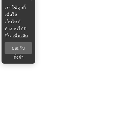
เราใช้คุกกี้
เพื่อให้
เว็บไซต์
ทำงานได้ดี
ขึ้น
เพิ่มเติม
ยอมรับ
ตั้งค่า