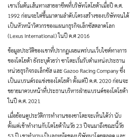
เขาเริ่มต้นเส้นทางสายอาชีพที่บริษัทโตโยต้าเมื่อปี ค.ศ.
1992 ก่อนจะไต่ขึ้นมาตามลำดับโครงสร้างของบริษัทจนได้
เป็นหัวหน้าวิศวกรของแผนกธุรกิจเล็กซัสตลาดโลก
(Lexus International) ในปี ค.ศ 2016
ข้อมูลประวัติของเขาที่ปรากฏเผยแพร่บนเว็บไซต์ทางการ
ของโตโยต้า ยังระบุด้วยว่า ซาโตะเริ่มรับตำแหน่งประธาน
หน่วยธุรกิจรถเล็กซัส และ Gazoo Racing Company ซึ่ง
เป็นแบรนด์รถแข่งของโตโยต้า ตั้งแต่ปี ค.ศ. 2020 ก่อนจะ
ขยายมาควบหน้าที่ประธานบริหารฝ่ายแบรนด์ของโตโยต้า
ในปี ค.ศ. 2021
เมื่อย้อนดูประวัติการทำงานของซาโตะจะเห็นได้ว่า นับ
ตั้งแต่เข้าทำงานกับโตโยต้าในวัย 23 ปีจนมาถึงขณะนี้วัย
53 ปี เขาทำงานเป็นลูกหม้อของบริษัทมาโดยตลอด และ