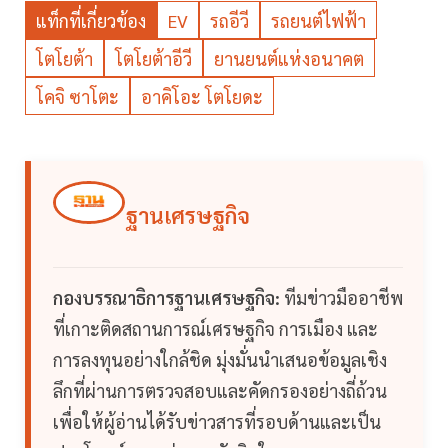
แท็กที่เกี่ยวข้อง
EV
รถอีวี
รถยนต์ไฟฟ้า
โตโยต้า
โตโยต้าอีวี
ยานยนต์แห่งอนาคต
โคจิ ซาโตะ
อาคิโอะ โตโยดะ
ฐานเศรษฐกิจ
กองบรรณาธิการฐานเศรษฐกิจ:
ทีมข่าวมืออาชีพ
ที่เกาะติดสถานการณ์เศรษฐกิจ การเมือง และ
การลงทุนอย่างใกล้ชิด มุ่งมั่นนำเสนอข้อมูลเชิง
ลึกที่ผ่านการตรวจสอบและคัดกรองอย่างถี่ถ้วน
เพื่อให้ผู้อ่านได้รับข่าวสารที่รอบด้านและเป็น