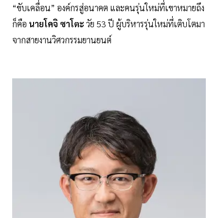
“ขับเคลื่อน” องค์กรสู่อนาคต และคนรุ่นใหม่ที่เขาหมายถึง
ก็คือ
นายโคจิ ซาโตะ
วัย 53 ปี ผู้บริหารรุ่นใหม่ที่เติบโตมา
จากสายงานวิศวกรรมยานยนต์