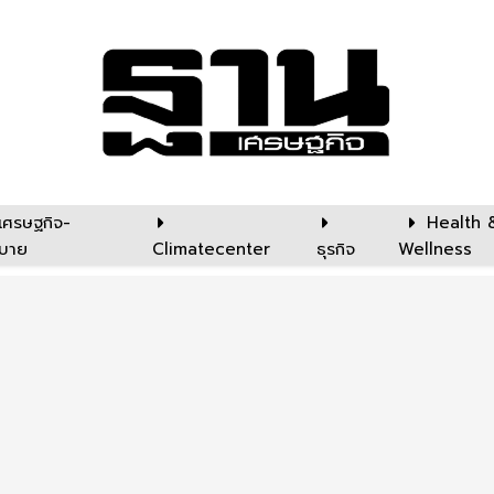
เศรษฐกิจ-
Health 
บาย
Climatecenter
ธุรกิจ
Wellness