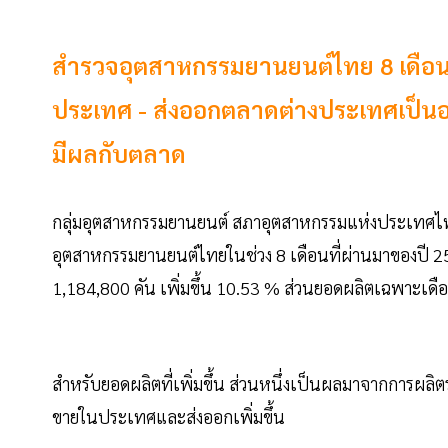
สำรวจอุตสาหกรรมยานยนต์ไทย 8 เดือนป
ประเทศ - ส่งออกตลาดต่างประเทศเป็นอย่า
มีผลกับตลาด
กลุ่มอุตสาหกรรมยานยนต์ สภาอุตสาหกรรมแห่งประเทศไท
อุตสาหกรรมยานยนต์ไทยในช่วง 8 เดือนที่ผ่านมาของปี 2
1,184,800 คัน เพิ่มขึ้น 10.53 % ส่วนยอดผลิตเฉพาะเดือน
สำหรับยอดผลิตที่เพิ่มขึ้น ส่วนหนึ่งเป็นผลมาจากการผล
ขายในประเทศและส่งออกเพิ่มขึ้น