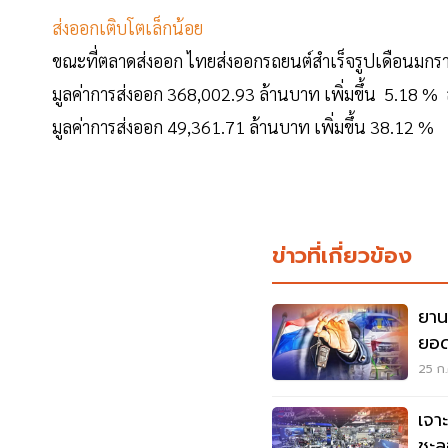
ส่งออกเติบโตเล็กน้อย
ขณะที่ตลาดส่งออก ไทยส่งออกรถยนต์สำเร็จรูปเดือนมกราค
มูลค่าการส่งออก 368,002.93 ล้านบาท เพิ่มขึ้น 5.18 % 
มูลค่าการส่งออก 49,361.71 ล้านบาท เพิ่มขึ้น 38.12 %
ข่าวที่เกี่ยวข้อง
ยาน
ยอ
25 ก.
เจา
ชะล