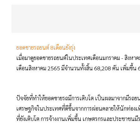
ยอดขายรถยนต์ 8เดือนยังรุ่ง
เมื่อมาดูยอดขายรถยนต์ในประเทศเดือนมกราคม - สิงหาคม
เดือนสิงหาคม 2565 มีจำนวนทั้งสิ้น 68,208 คัน เพิ่มขึ้น
ปัจจัยที่ทำให้ยอดขายรถมีการเติบโต เป็นผลมาจากมีรถยนต์
เศรษฐกิจในประเทศที่ดีขึ้นจากการผ่อนคลายให้นักท่องเ
ที่ยังเติบโต การจ้างงานเพิ่มขึ้น เกษตรกรและประชาชนมีรา