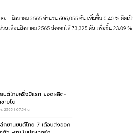
ม – สิงหาคม 2565 จำนวน 606,055 คัน เพิ่มขึ้น 0.40 % คิดเป
ส่วนเดือนสิงหาคม 2565 ส่งออกได้ 73,325 คัน เพิ่มขึ้น 23.09 %
ยนต์ไทยครึ่งปีแรก ยอดผลิต-
ดขายโต
ค. 2565 | 07:54 น.
ะลึกยานยนต์ไทย 7 เดือนส่งออก
อตัว -ขายในประเทศรุ่ง