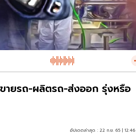
 ขายรถ-ผลิตรถ-ส่งออก รุ่งหรือ
อัปเดตล่าสุด :
22 ก.ย. 65 | 12:46