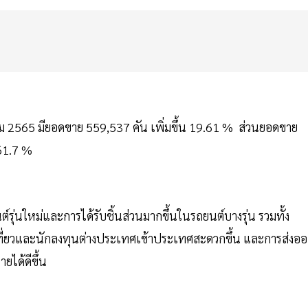
 2565 มียอดขาย 559,537 คัน เพิ่มขึ้น 19.61 % ส่วนยอดขาย
 61.7 %
รุ่นใหม่และการได้รับชิ้นส่วนมากขึ้นในรถยนต์บางรุ่น รวมทั้ง
ที่ยวและนักลงทุนต่างประเทศเข้าประเทศสะดวกขึ้น และการส่งอ
ยได้ดีขึ้น