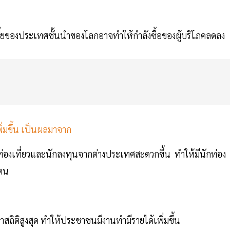
บี้ยของประเทศชั้นนำของโลกอาจทำให้กำลังซื้อของผู้บริโภคลดลง
ิ่มขึ้น เป็นผลมาจาก
องเที่ยวและนักลงทุนจากต่างประเทศสะดวกขึ้น ทำให้มีนักท่อง
นคน
ทำสถิติสูงสุด ทำให้ประชาชนมีงานทำมีรายได้เพิ่มขึ้น