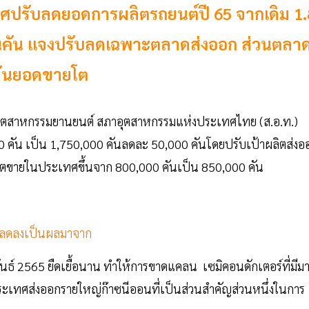
ศปรับลดยอดการผลิตรถยนต์ปี 65 จากเดิม 1.
มื่นคัน แจงปรับลดเฉพาะตลาดส่งออก ส่วนตลา
นดันยอดขายโต
ุตสาหกรรมยานยนต์ สภาอุตสาหกรรมแห่งประเทศไทย (ส.อ.ท.)
0 คัน เป็น 1,750,000 คันลดละ 50,000 คันโดยปรับเป้าผลิตส่งอ
ลิตขายในประเทศขึ้นจาก 800,000 คันเป็น 850,000 คัน
ที่ลดลงเป็นผลมาจาก
พันธ์ 2565 ยืดเยื้อนาน ทำให้การขาดแคลน เซมิคอนดักเตอร์ที่มีม
งประเทศส่งออกรายใหญ่ก๊าซนีออนที่เป็นส่วนสำคัญส่วนหนึ่งในการ