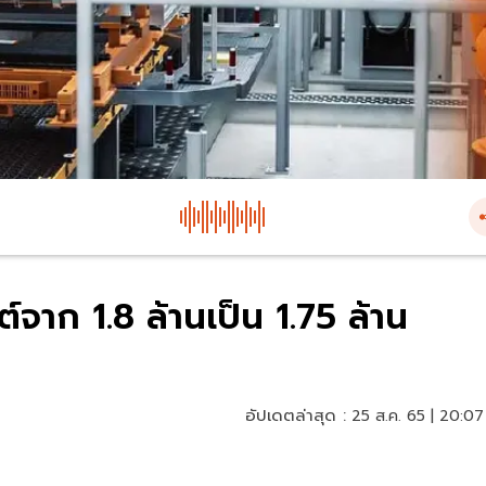
จาก 1.8 ล้านเป็น 1.75 ล้าน
อัปเดตล่าสุด :
25 ส.ค. 65 | 20:07