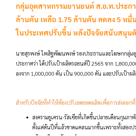
กลุ่มอุตสาหกรรมยานยนต์ ส.อ.ท.ประกา
ล้านคัน เหลือ 1.75 ล้านคัน ลดลง 5 ห
ในประเทศปรับขึ้น หลังปัจจัยสนับสนุ
นายสุรพงษ์ ไพสิฐพัฒนพงษ์ รองประธานและโฆษกกลุ่มอ
ประกาศว่า ได้ปรับเป้าผลิตรถยนต์ปี 2565 จาก 1,800,00
ลงจาก 1,000,000 คัน เป็น 900,000 คัน และปรับเป้าผ
สำหรับปัจจัยที่ทำให้ต้องปรับลดยอดผลิตเพื่อการส่งออก
สงครามยูเครน-รัสเซียที่เกิดขี้นปลายเดือนกุมภา
ตั้งแต่ต้นปีที่แล้วขาดแคลนมากขึ้นเพราะทั้งสอ