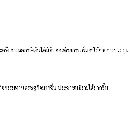
ครึ่ง การลดภาษีเงินได้นิติบุคคลด้วยการเพิ่มค่าใช้จ่ายการประชุม
ีกิจกรรมทางเศรษฐกิจมากขึ้น ประชาชนมีรายได้มากขึ้น