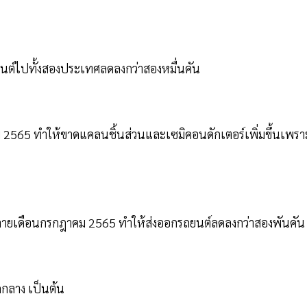
นต์ไปทั้งสองประเทศลดลงกว่าสองหมื่นคัน
 2565 ทำให้ขาดแคลนชิ้นส่วนและเซมิคอนดักเตอร์เพิ่มขึ้นเพรา
ลายเดือนกรกฎาคม 2565 ทำให้ส่งออกรถยนต์ลดลงกว่าสองพันคัน
อกกลาง เป็นต้น