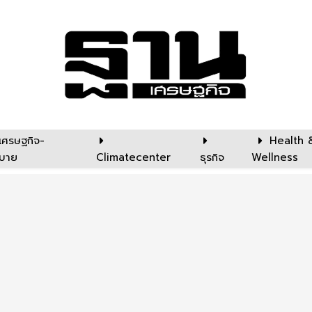
เศรษฐกิจ-
Health 
บาย
Climatecenter
ธุรกิจ
Wellness