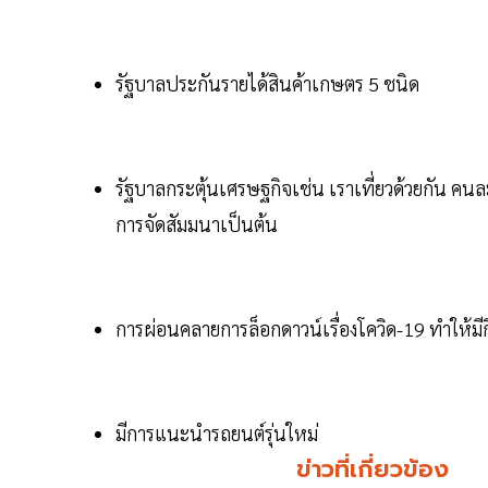
รัฐบาลประกันรายได้สินค้าเกษตร 5 ชนิด
รัฐบาลกระตุ้นเศรษฐกิจเช่น เราเที่ยวด้วยกัน คนละ
การจัดสัมมนาเป็นต้น
การผ่อนคลายการล็อกดาวน์เรื่องโควิด-19 ทำให้ม
มีการแนะนำรถยนต์รุ่นใหม่
ข่าวที่เกี่ยวข้อง