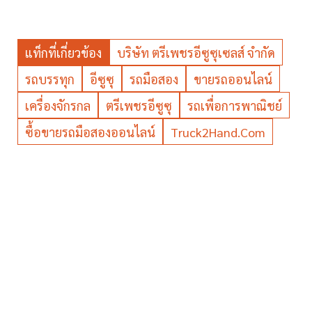
แท็กที่เกี่ยวข้อง
บริษัท ตรีเพชรอีซูซุเซลส์ จำกัด
รถบรรทุก
อีซูซุ
รถมือสอง
ขายรถออนไลน์
เครื่องจักรกล
ตรีเพชรอีซูซุ
รถเพื่อการพาณิชย์
ซื้อขายรถมือสองออนไลน์
Truck2Hand.com