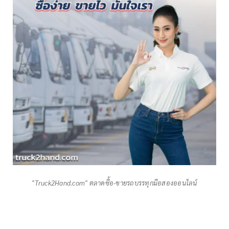
"Truck2Hand.com" ตลาดซื้อ-ขายรถบรรทุกมือสองออนไลน์