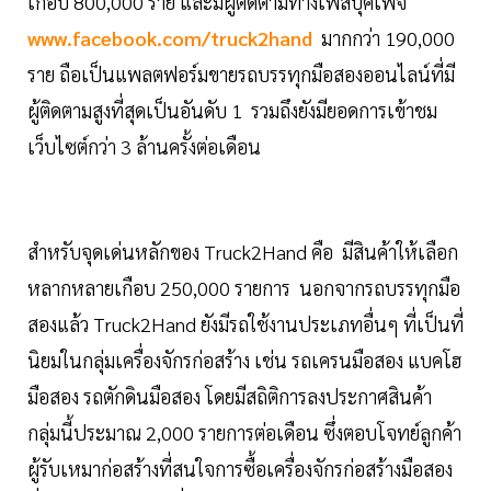
เกือบ 800,000 ราย และมีผู้ติดตามทางเฟสบุคเพจ
www.facebook.com/truck2hand
มากกว่า 190,000
ราย ถือเป็นแพลตฟอร์มขายรถบรรทุกมือสองออนไลน์ที่มี
ผู้ติดตามสูงที่สุดเป็นอันดับ 1 รวมถึงยังมียอดการเข้าชม
เว็บไซต์กว่า 3 ล้านครั้งต่อเดือน
สำหรับจุดเด่นหลักของ Truck2Hand คือ มีสินค้าให้เลือก
หลากหลายเกือบ 250,000 รายการ นอกจากรถบรรทุกมือ
สองแล้ว Truck2Hand ยังมีรถใช้งานประเภทอื่นๆ ที่เป็นที่
นิยมในกลุ่มเครื่องจักรก่อสร้าง เช่น รถเครนมือสอง แบคโฮ
มือสอง รถตักดินมือสอง โดยมีสถิติการลงประกาศสินค้า
กลุ่มนี้ประมาณ 2,000 รายการต่อเดือน ซึ่งตอบโจทย์ลูกค้า
ผู้รับเหมาก่อสร้างที่สนใจการซื้อเครื่องจักรก่อสร้างมือสอง