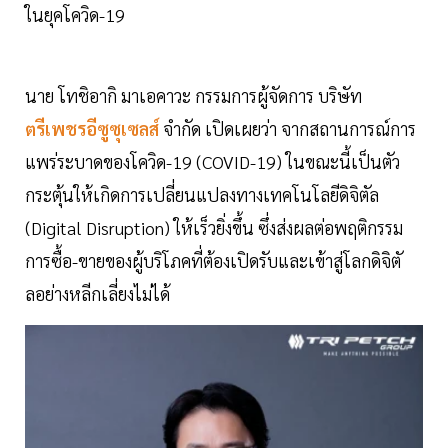
ในยุคโควิด-19
นาย โทชิอากิ มาเอคาวะ กรรมการผู้จัดการ บริษัท
ตรีเพชรอีซูซุเซลส์
จำกัด เปิดเผยว่า จากสถานการณ์การ
แพร่ระบาดของโควิด-19 (COVID-19) ในขณะนี้เป็นตัว
กระตุ้นให้เกิดการเปลี่ยนแปลงทางเทคโนโลยีดิจิตัล
(Digital Disruption) ให้เร็วยิ่งขึ้น ซึ่งส่งผลต่อพฤติกรรม
การซื้อ-ขายของผู้บริโภคที่ต้องเปิดรับและเข้าสู่โลกดิจิตั
ลอย่างหลีกเลี่ยงไม่ได้