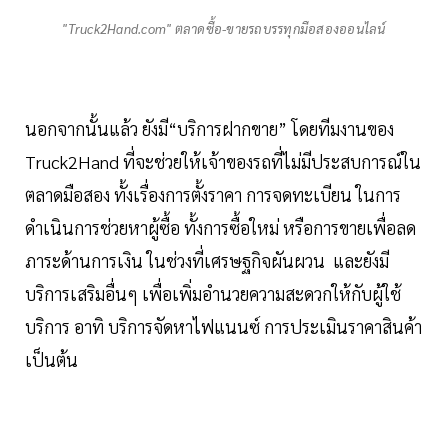
"Truck2Hand.com" ตลาดซื้อ-ขายรถบรรทุกมือสองออนไลน์
นอกจากนั้นแล้ว ยังมี“บริการฝากขาย” โดยทีมงานของ
Truck2Hand ที่จะช่วยให้เจ้าของรถที่ไม่มีประสบการณ์ใน
ตลาดมือสอง ทั้งเรื่องการตั้งราคา การจดทะเบียน ในการ
ดำเนินการช่วยหาผู้ซื้อ ทั้งการซื้อใหม่ หรือการขายเพื่อลด
ภาระด้านการเงิน ในช่วงที่เศรษฐกิจผันผวน และยังมี
บริการเสริมอื่นๆ เพื่อเพิ่มอำนวยความสะดวกให้กับผู้ใช้
บริการ อาทิ บริการจัดหาไฟแนนซ์ การประเมินราคาสินค้า
เป็นต้น