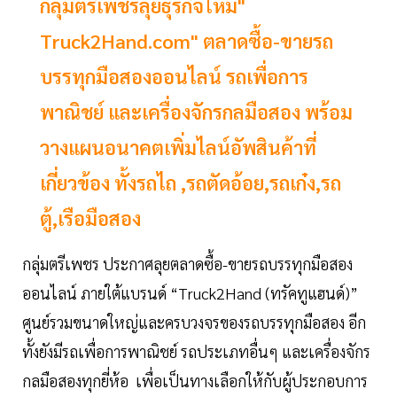
กลุ่มตรีเพชรลุยธุรกิจใหม่"
Truck2Hand.com" ตลาดซื้อ-ขายรถ
บรรทุกมือสองออนไลน์ รถเพื่อการ
พาณิชย์ และเครื่องจักรกลมือสอง พร้อม
วางแผนอนาคตเพิ่มไลน์อัพสินค้าที่
เกี่ยวข้อง ทั้งรถไถ ,รถตัดอ้อย,รถเก๋ง,รถ
ตู้,เรือมือสอง
กลุ่มตรีเพชร ประกาศลุยตลาดซื้อ-ขายรถบรรทุกมือสอง
ออนไลน์ ภายใต้แบรนด์ “Truck2Hand (ทรัคทูแฮนด์)”
ศูนย์รวมขนาดใหญ่และครบวงจรของรถบรรทุกมือสอง อีก
ทั้งยังมีรถเพื่อการพาณิชย์ รถประเภทอื่นๆ และเครื่องจักร
กลมือสองทุกยี่ห้อ เพื่อเป็นทางเลือกให้กับผู้ประกอบการ