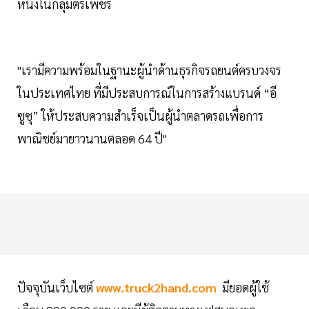
หนึ่งในกลุ่มตรีเพชร
"เรามีความพร้อมในฐานะผู้นำด้านธุรกิจรถยนต์ครบวงจร
ในประเทศไทย ที่มีประสบการณ์ในการสร้างแบรนด์ “อี
ซูซุ” ให้ประสบความสำเร็จเป็นผู้นำตลาดรถเพื่อการ
พาณิชย์มายาวนานตลอด 64 ปี"
ปัจจุบันเว็บไซต์
www.truck2hand.com
มียอดผู้ใช้