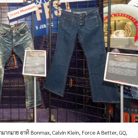
กมากมาย อาทิ Bonmax, Calvin Klein, Force A Better, GQ,