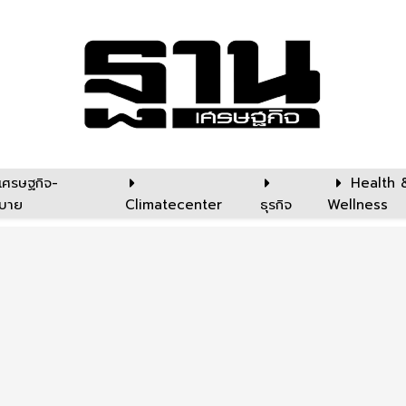
เศรษฐกิจ-
Health 
บาย
Climatecenter
ธุรกิจ
Wellness