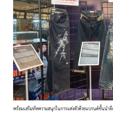
พร้อมเสริมทัพความสนุกในการแต่งตัวด้วยแบรนด์ชั้นนำอี