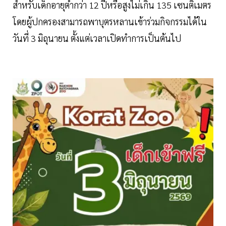
สำหรับเด็กอายุต่ำกว่า 12 ปีหรือสูงไม่เกิน 135 เซนติเมตร
โดยผู้ปกครองสามารถพาบุตรหลานเข้าร่วมกิจกรรมได้ใน
วันที่ 3 มิถุนายน ตั้งแต่เวลาเปิดทำการเป็นต้นไป