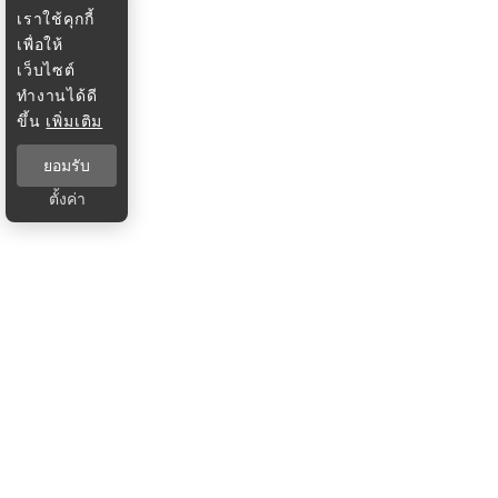
เราใช้คุกกี้
เพื่อให้
เว็บไซต์
ทำงานได้ดี
ขึ้น
เพิ่มเติม
ยอมรับ
ตั้งค่า