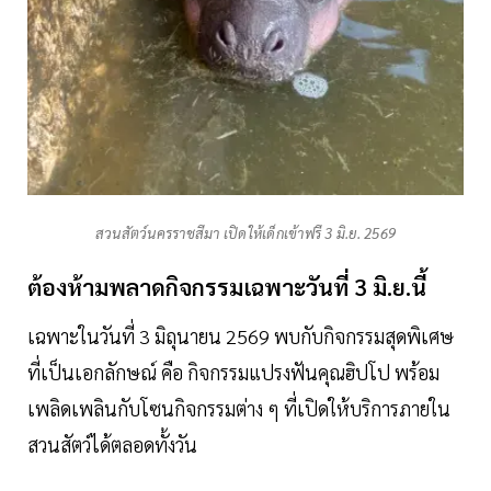
สวนสัตว์นครราชสีมา เปิดให้เด็กเข้าฟรี 3 มิ.ย. 2569
ต้องห้ามพลาดกิจกรรมเฉพาะวันที่ 3 มิ.ย.นี้
เฉพาะในวันที่ 3 มิถุนายน 2569 พบกับกิจกรรมสุดพิเศษ
ที่เป็นเอกลักษณ์ คือ กิจกรรมแปรงฟันคุณฮิปโป พร้อม
เพลิดเพลินกับโซนกิจกรรมต่าง ๆ ที่เปิดให้บริการภายใน
สวนสัตว์ได้ตลอดทั้งวัน