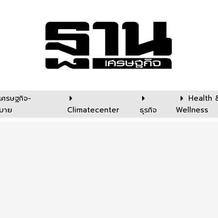
เศรษฐกิจ-
Health 
บาย
Climatecenter
ธุรกิจ
Wellness