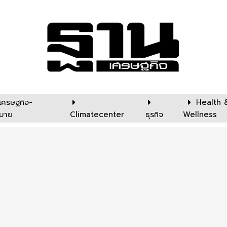
เศรษฐกิจ-
Health 
บาย
Climatecenter
ธุรกิจ
Wellness