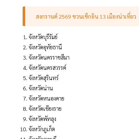
สงกรานต์ 2569 ชวนเช็กอิน 13 เมืองน่าเที่ยว
จังหวัดบุรีรัมย์
จังหวัดอุทัยธานี
จังหวัดนครราชสีมา
จังหวัดนครสวรรค์
จังหวัดสุรินทร์
จังหวัดน่าน
จังหวัดหนองคาย
จังหวัดเชียงราย
จังหวัดพัทลุง
จังหวักภูเก็ต