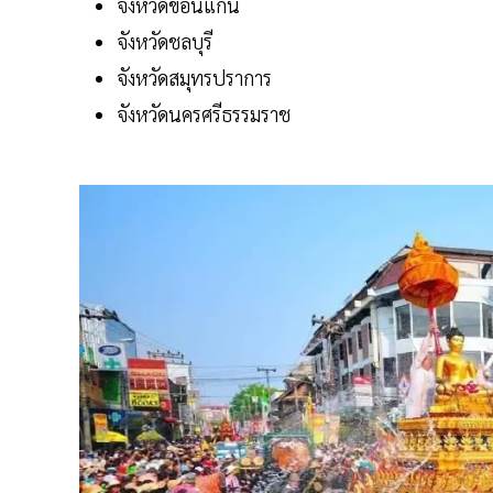
จังหวัดขอนแก่น
จังหวัดชลบุรี
จังหวัดสมุทรปราการ
จังหวัดนครศรีธรรมราช