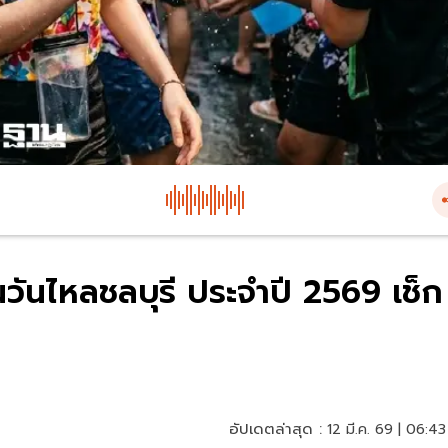
วันไหลชลบุรี ประจำปี 2569 เช็ก
อัปเดตล่าสุด :
12 มี.ค. 69 | 06:43