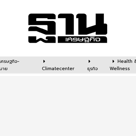
เศรษฐกิจ-
Health 
บาย
Climatecenter
ธุรกิจ
Wellness