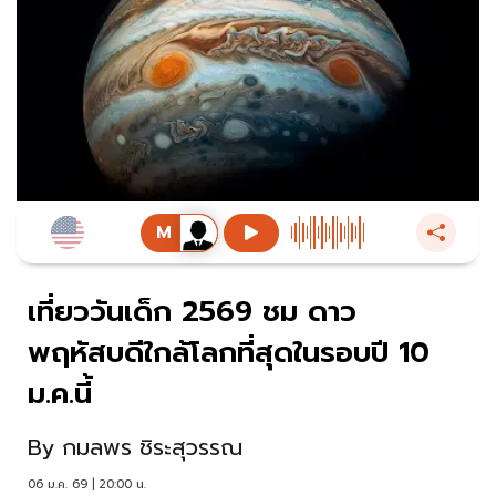
เที่ยววันเด็ก 2569 ชม ดาว
พฤหัสบดีใกล้โลกที่สุดในรอบปี 10
ม.ค.นี้
By
กมลพร ชิระสุวรรณ
06 ม.ค. 69 | 20:00 น.