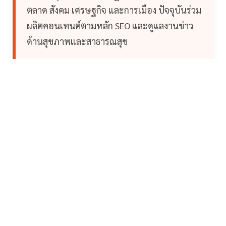
ตลาด สังคม เศรษฐกิจ และการเมือง ปัจจุบันร่วม
ผลิตคอนเทนต์ตามหลัก SEO และดูแลงานข่าว
ด้านสุขภาพและสาธารณสุข