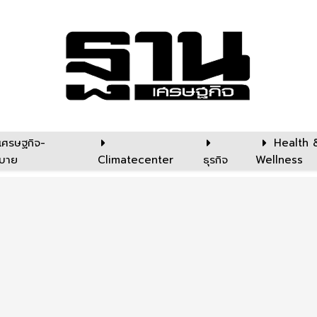
เศรษฐกิจ-
Health 
บาย
Climatecenter
ธุรกิจ
Wellness