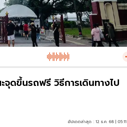
ุดขึ้นรถฟรี วิธีการเดินทางไป
อัปเดตล่าสุด :
12 ธ.ค. 68 | 05:11