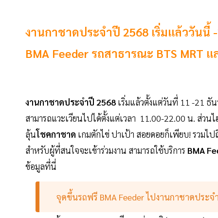
งานกาชาดประจำปี 2568 เริ่มแล้ววันนี้ 
BMA Feeder รถสาธารณะ BTS MRT แล
งานกาชาดประจำปี 2568
เริ่มแล้วตั้งแต่วันที่ 11 -21
สามารถแวะเวียนไปได้ตั้งแต่เวลา 11.00-22.00 น. ส่วนไฮ
ลุ้น
โชคกาชาด
เกมตักไข่ ปาเป้า สอยดอยก็เพียบ! รวมไปถ
สำหรับผู้ที่สนใจจะเข้าร่วมงาน สามารถใช้บริการ
BMA Fee
ข้อมูลที่นี่
จุดขึ้นรถฟรี BMA Feeder ไปงานกาชาดประจำป