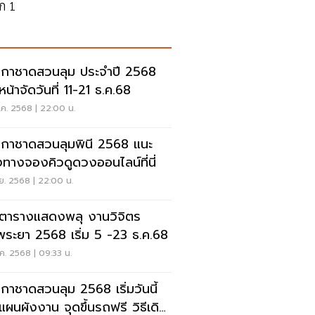
ก 1
กาชาดสวนลุม ประจำปี 2568
หน้าจัดวันที่ 11-21 ธ.ค.68
ค. 2568 | 22:00 น.
กาชาดสวนลุมพินี 2568 แนะ
งทางจองคิวดูดวงออนไลน์ที่นี่
ย. 2568 | 22:00 น.
กตารางแสดงพลุ งานวิจิตร
าพระยา 2568 เริ่ม 5 -23 ธ.ค.68
ค. 2568 | 09:33 น.
กาชาดสวนลุม 2568 เริ่มวันนี้
กแผนผังงาน จุดขึ้นรถฟรี วิธีเดิน