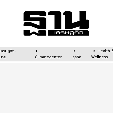
เศรษฐกิจ-
Health 
บาย
Climatecenter
ธุรกิจ
Wellness