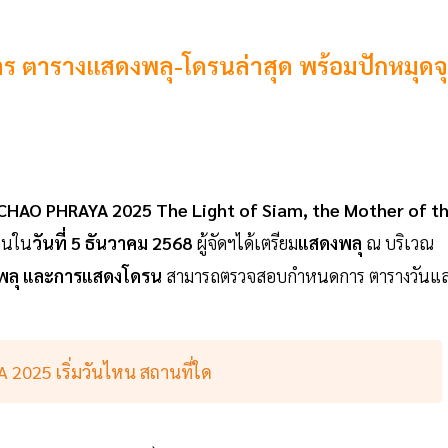
ร ตารางแสดงพลุ-โดรนล่าสุด พร้อมปักหมุดจ
t CHAO PHRAYA 2025 The Light of Siam, the Mother of t
านใน
วันที่ 5 ธันวาคม 2568
ผู้จัดฯได้เตรียม
แสดงพลุ
ณ บริเวณ
พลุ และการแสดงโดรน
สามารถตรวจสอบกำหนดการ ตารางวันแ
 2025 เริ่มวันไหน สถานที่ใด