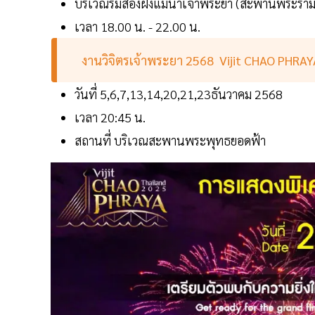
บริเวณริมสองฝั่งแม่น้ำเจ้าพระยา (สะพานพระรา
เวลา 18.00 น. - 22.00 น.
งานวิจิตรเจ้าพระยา 2568 Vijit CHAO PHRAYA
วันที่ 5,6,7,13,14,20,21,23ธันวาคม 2568
เวลา 20:45 น.
สถานที่ บริเวณสะพานพระพุทธยอดฟ้า