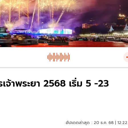
เจ้าพระยา 2568 เริ่ม 5 -23
อัปเดตล่าสุด :
20 ธ.ค. 68 | 12:22