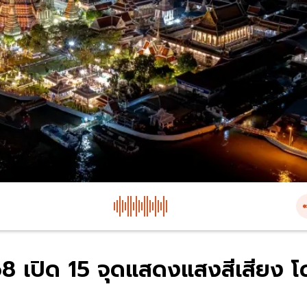
2568 เปิด 15 จุดแสดงแสงสีเสียง โ