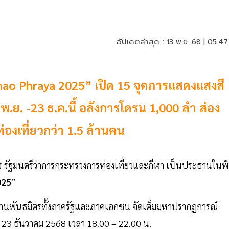
อัปเดตล่าสุด :
13 พ.ย. 68 | 05:47
t Chao Phraya 2025” เปิด 15 จุดการแสดงแสงสี
9 พ.ย. -23 ธ.ค.นี้ อลังการโดรน 1,000 ลำ ส่อง
องเที่ยวกว่า 1.5 ล้านคน
ากร รัฐมนตรีว่าการกระทรวงการท่องเที่ยวและกีฬา เป็นประธานในพิ
025
”
ยงานพันธมิตรทั้งภาครัฐและภาคเอกชน จัดเต็มมหาปรากฏการณ์
 – 23 ธันวาคม 2568 เวลา 18.00 – 22.00 น.