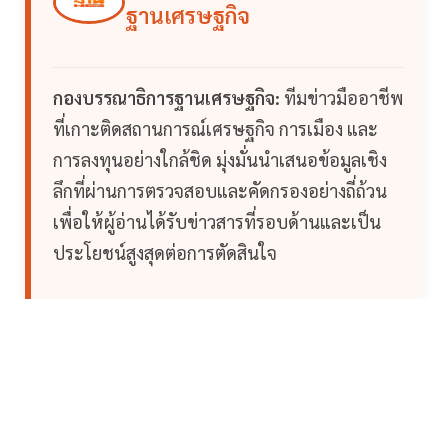
ฐานเศรษฐกิจ
กองบรรณาธิการฐานเศรษฐกิจ:
ทีมข่าวมืออาชีพ
ที่เกาะติดสถานการณ์เศรษฐกิจ การเมือง และ
การลงทุนอย่างใกล้ชิด มุ่งมั่นนำเสนอข้อมูลเชิง
ลึกที่ผ่านการตรวจสอบและคัดกรองอย่างถี่ถ้วน
เพื่อให้ผู้อ่านได้รับข่าวสารที่รอบด้านและเป็น
ประโยชน์สูงสุดต่อการตัดสินใจ