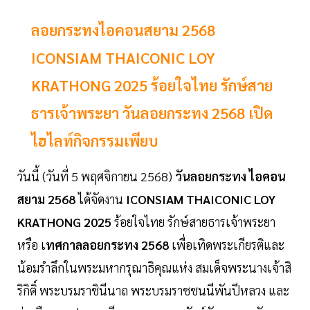
ลอยกระทงไอคอนสยาม 2568
ICONSIAM THAICONIC LOY
KRATHONG 2025 ร้อยใจไทย รักษ์สาย
ธารเจ้าพระยา วันลอยกระทง 2568 เปิด
ไฮไลท์กิจกรรมเพียบ
วันนี้ (วันที่ 5 พฤศจิกายน 2568)
วันลอยกระทง
ไอคอน
สยาม 2568
ได้จัดงาน
ICONSIAM THAICONIC LOY
KRATHONG 2025
ร้อยใจไทย รักษ์สายธารเจ้าพระยา
หรือ เ
ทศกาลลอยกระทง 2568
เพื่อเทิดพระเกียรติและ
น้อมรำลึกในพระมหากรุณาธิคุณแห่ง สมเด็จพระนางเจ้าสิ
ริกิติ์ พระบรมราชินีนาถ พระบรมราชชนนีพันปีหลวง และ