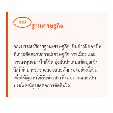
ฐานเศรษฐกิจ
กองบรรณาธิการฐานเศรษฐกิจ:
ทีมข่าวมืออาชีพ
ที่เกาะติดสถานการณ์เศรษฐกิจ การเมือง และ
การลงทุนอย่างใกล้ชิด มุ่งมั่นนำเสนอข้อมูลเชิง
ลึกที่ผ่านการตรวจสอบและคัดกรองอย่างถี่ถ้วน
เพื่อให้ผู้อ่านได้รับข่าวสารที่รอบด้านและเป็น
ประโยชน์สูงสุดต่อการตัดสินใจ