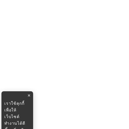
×
เราใช้คุกกี้
เพื่อให้
เว็บไซต์
ทำงานได้ดี