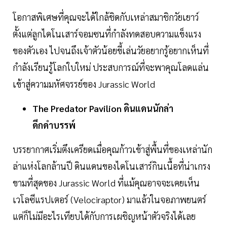
โอกาสพิเศษที่คุณจะได้ใกล้ชิดกับเหล่าสมาชิกวัยเยาว์
ตั้งแต่ลูกไดโนเสาร์จอมซนที่กำลังทดสอบความแข็งแรง
ของตัวเอง ไปจนถึงเจ้าตัวน้อยขี้เล่นวัยอยากรู้อยากเห็นที่
กำลังเรียนรู้โลกใบใหม่ ประสบการณ์ที่จะพาคุณโลดแล่น
เข้าสู่ความมหัศจรรย์ของ Jurassic World
The
Predator
Pavilion
ดินแดนนักล่า
ดึกดำบรรพ์
บรรยากาศเริ่มตึงเครียดเมื่อคุณก้าวเข้าสู่พื้นที่ของเหล่านัก
ล่าแห่งโลกล้านปี ดินแดนของไดโนเสาร์กินเนื้อที่น่าเกรง
ขามที่สุดของ Jurassic World ที่แม้คุณอาจจะเคยเห็น
เวโลซีแรปเตอร์ (Velociraptor) มาแล้วในจอภาพยนตร์
แต่ก็ไม่มีอะไรเทียบได้กับการเผชิญหน้าตัวจริงได้เลย