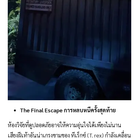
The
Final
Escape
การหลบหนีครั้งสุดท้าย
ห้องวิจัยที่ดูปลอดภัยอาจให้ความอุ่นใจได้เพียงไม่นาน
เสียงฝีเท้าอันน่าเกรงขามของ ทีเร็กซ์ (T. rex) กำลังเคลื่อน