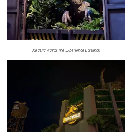
Jurassic World The Experience Bangkok