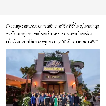
มัดรวมสุดยอดประสบการณ์อิมเมอร์ซีฟที่ยิ่งใหญ่ใหม่ล่าสุด
ของโลกมาสู่ประเทศไทยเป็นครั้งแรก จุดขายใหม่ท่อง
เที่ยวไทย ภายใต้การลงทุนกว่า 1,400 ล้านบาท ของ AWC