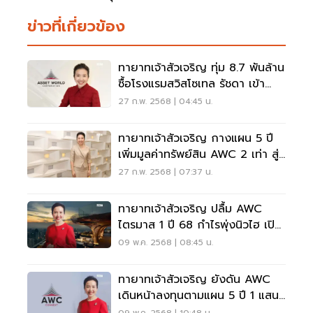
ข่าวที่เกี่ยวข้อง
ทายาทเจ้าสัวเจริญ ทุ่ม 8.7 พันล้าน
ซื้อโรงแรมสวิสโซเทล รัชดา เข้า
พอร์ต AWC
27 ก.พ. 2568 | 04:45 น.
ทายาทเจ้าสัวเจริญ กางแผน 5 ปี
เพิ่มมูลค่าทรัพย์สิน AWC 2 เท่า สู่
ระดับ 3 แสนล้าน
27 ก.พ. 2568 | 07:37 น.
ทายาทเจ้าสัวเจริญ ปลื้ม AWC
ไตรมาส 1 ปี 68 กำไรพุ่งนิวไฮ เปิด
เพิ่ม 3 โครงการใหม่
09 พ.ค. 2568 | 08:45 น.
ทายาทเจ้าสัวเจริญ ยังดัน AWC
เดินหน้าลงทุนตามแผน 5 ปี 1 แสน
ล้าน