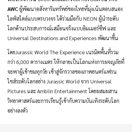
AWC
ผู้พัฒนาอสังหาริมทรัพย์ของไทยที่มุ่งเน้นตอบสนอง
ไลฟ์สไตล์แบบครบวงจร ได้ร่วมมือกับ NEON ผู้นำระดับ
โลกด้านประสบการณ์เสมือนจริงแบบอิมเมอร์ซีฟ และ
Universal Destinations and Experiences พัฒนาขึ้น
โดยJurassic World The Experience เนรมิตพื้นที่รวม
กว่า 6,000 ตารางเมตร ให้กลายเป็นโลกแห่งการผจญภัยที่
จะพาผู้เข้าชมทุกวัย เข้าสู่จักรวาลของภาพยนตร์แฟรน
ไชส์ระดับโลกอย่าง Jurassic World จาก Universal
Pictures และ Amblin Entertainment โดยผสมผสาน
วิทยาศาสตร์และการเรียนรู้เข้ากับความบันเทิงระดับโลก
อย่างลงตัว