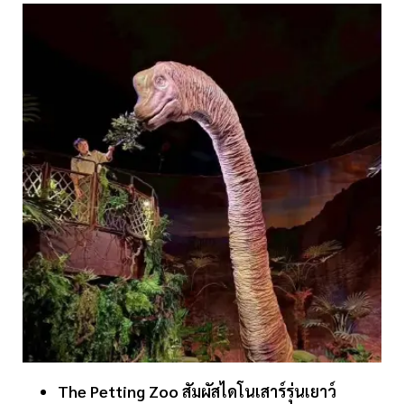
The
Petting
Zoo
สัมผัสไดโนเสาร์รุ่นเยาว์