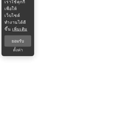
เราใช้คุกกี้
เพื่อให้
เว็บไซต์
ทำงานได้ดี
ขึ้น
เพิ่มเติม
ยอมรับ
ตั้งค่า