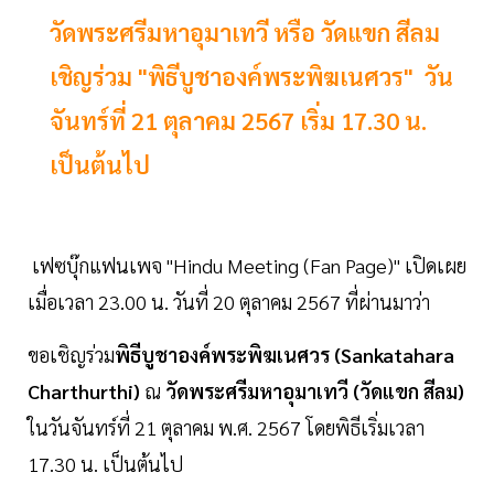
วัดพระศรีมหาอุมาเทวี หรือ วัดแขก สีลม
เชิญร่วม "พิธีบูชาองค์พระพิฆเนศวร" วัน
จันทร์ที่ 21 ตุลาคม 2567 เริ่ม 17.30 น.
เป็นต้นไป
เฟซบุ๊กแฟนเพจ "Hindu Meeting (Fan Page)" เปิดเผย
เมื่อเวลา 23.00 น. วันที่ 20 ตุลาคม 2567 ที่ผ่านมาว่า
ขอเชิญร่วม
พิธีบูชาองค์พระพิฆเนศวร (Sankatahara
Charthurthi)
ณ
วัดพระศรีมหาอุมาเทวี (วัดแขก สีลม)
ในวันจันทร์ที่ 21 ตุลาคม พ.ศ. 2567 โดยพิธีเริ่มเวลา
17.30 น. เป็นต้นไป