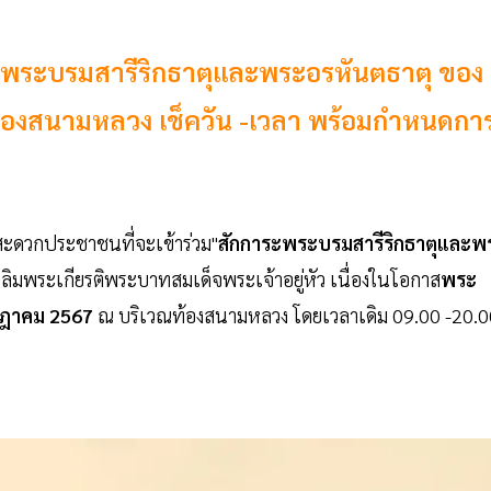
พระบรมสารีริกธาตุและพระอรหันตธาตุ ของ
องสนามหลวง เช็ควัน -เวลา พร้อมกำหนดกา
ะดวกประชาชนที่จะเข้าร่วม"
สักการะพระบรมสารีริกธาตุและพ
ลิมพระเกียรติพระบาทสมเด็จพระเจ้าอยู่หัว เนื่องในโอกาส
พระ
กฎาคม 2567
ณ บริเวณท้องสนามหลวง โดยเวลาเดิม 09.00 -20.0