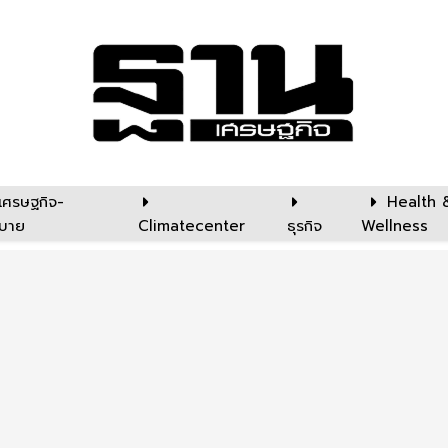
เศรษฐกิจ-
Health 
บาย
Climatecenter
ธุรกิจ
Wellness