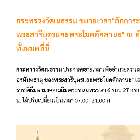
กระทรวงวัฒนธรรม ขยายเวลา"สักการะ
พระสารีบุตรและพระโมคคัลลานะ" ณ ท้
ทั้งหมดที่นี่
กระทรวงวัฒนธรรม
ประกาศขยายเวลาเพื่ออำนวยความส
อรหันตธาตุ
ของพระสารีบุตรและพระโมคคัลลานะ"
เฉ
ราชพิธีมหามงคลเฉลิมพระชนมพรรษา 6 รอบ 27 กร
น. ได้ปรับเปลี่ยนเป็นเวลา 07.00 -21.00 น.