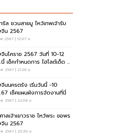
นทรัล ชวนสายมู ไหว้เทพเจ้ารับ
ษจีน 2567
พ. 2567 | 12:07 น.
ษจีนโคราช 2567 วันที่ 10-12
.นี้ เช็คกำหนดการ ไฮไลต์เด็ด 3
3 คืนที่นี่
พ. 2567 | 21:26 น.
จีนนครตรัง เริ่มวันนี้ -10
.67 เช็คแผนผังการจัดงานที่นี่
พ. 2567 | 22:06 น.
ศาลเจ้าเยาวราช ไหว้พระ ขอพร
ษจีน 2567
พ. 2567 | 20:30 น.