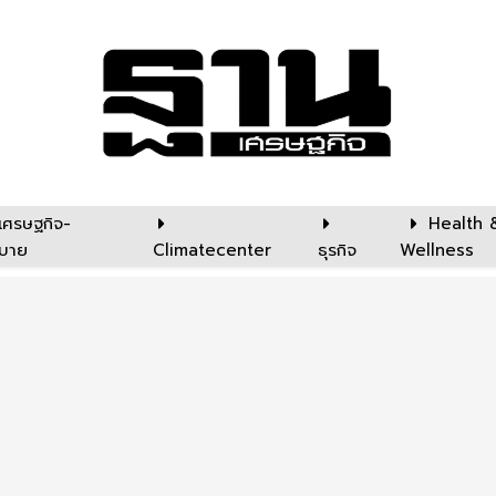
เศรษฐกิจ-
Health 
บาย
Climatecenter
ธุรกิจ
Wellness