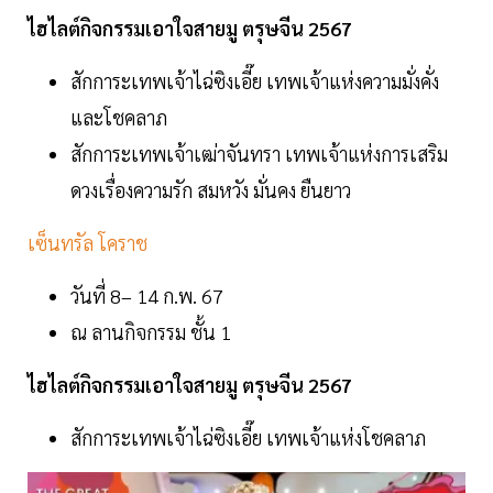
ไฮไลต์กิจกรรมเอาใจสายมู ตรุษจีน 2567
สักการะเทพเจ้าไฉ่ซิงเอี๊ย เทพเจ้าแห่งความมั่งคั่ง
และโชคลาภ
สักการะเทพเจ้าเฒ่าจันทรา เทพเจ้าแห่งการเสริม
ดวงเรื่องความรัก สมหวัง มั่นคง ยืนยาว
เซ็นทรัล โคราช
วันที่ 8– 14 ก.พ. 67
ณ ลานกิจกรรม ชั้น 1
ไฮไลต์กิจกรรมเอาใจสายมู ตรุษจีน 2567
สักการะเทพเจ้าไฉ่ซิงเอี๊ย เทพเจ้าแห่งโชคลาภ