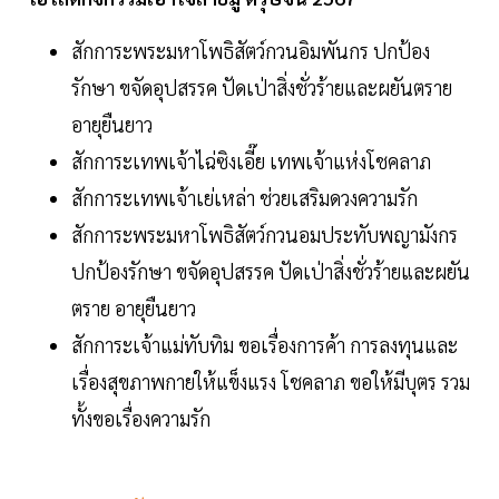
สักการะพระมหาโพธิสัตว์กวนอิมพันกร ปกป้อง
รักษา ขจัดอุปสรรค ปัดเป่าสิ่งชั่วร้ายและผยันตราย
อายุยืนยาว
สักการะเทพเจ้าไฉ่ซิงเอี๊ย เทพเจ้าแห่งโชคลาภ
สักการะเทพเจ้าเย่เหล่า ช่วยเสริมดวงความรัก
สักการะพระมหาโพธิสัตว์กวนอมประทับพญามังกร
ปกป้องรักษา ขจัดอุปสรรค ปัดเป่าสิ่งชั่วร้ายและผยัน
ตราย อายุยืนยาว
สักการะเจ้าแม่ทับทิม ขอเรื่องการค้า การลงทุนและ
เรื่องสุขภาพกายให้แข็งแรง โชคลาภ ขอให้มีบุตร รวม
ทั้งขอเรื่องความรัก