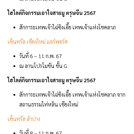
ไฮไลต์กิจกรรมเอาใจสายมู ตรุษจีน 2567
สักการะเทพเจ้าไฉ่ซิงเอี๊ย เทพเจ้าแห่งโชคลาภ
เซ็นทรัล เชียงใหม่ แอร์พอร์ต
วันที่ 6 – 11 ก.พ. 67
ณ ลานโปรโมชัน ชั้น G
ไฮไลต์กิจกรรมเอาใจสายมู ตรุษจีน 2567
สักการะเทพเจ้าไฉ่ซิงเอี๊ย เทพเจ้าแห่งโชคลาภ จาก
สถานธรรมไท่หลิน เชียงใหม่
เซ็นทรัล ลำปาง
วันที่ 8 – 11 ก.พ. 67