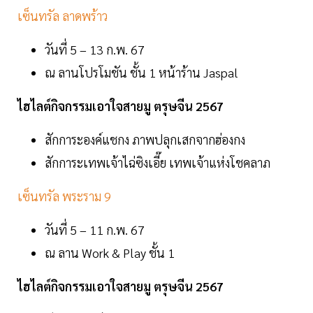
เซ็นทรัล ลาดพร้าว
วันที่ 5 – 13 ก.พ. 67
ณ ลานโปรโมชัน ชั้น 1 หน้าร้าน Jaspal
ไฮไลต์กิจกรรมเอาใจสายมู ตรุษจีน 2567
สักการะองค์แชกง ภาพปลุกเสกจากฮ่องกง
สักการะเทพเจ้าไฉ่ซิงเอี๊ย เทพเจ้าแห่งโชคลาภ
เซ็นทรัล พระราม 9
วันที่ 5 – 11 ก.พ. 67
ณ ลาน Work & Play ชั้น 1
ไฮไลต์กิจกรรมเอาใจสายมู ตรุษจีน 2567