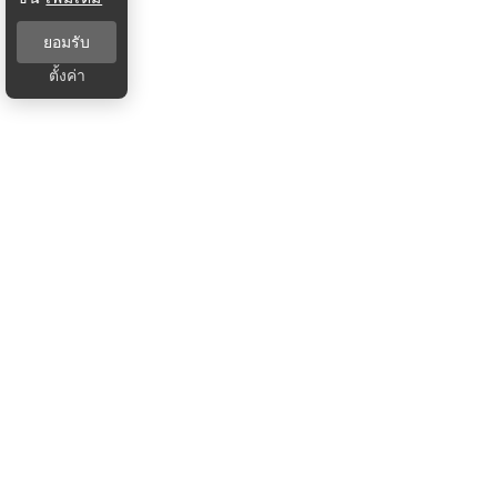
ยอมรับ
ตั้งค่า