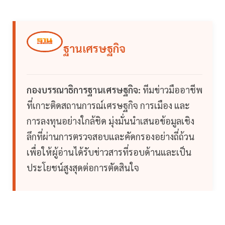
ฐานเศรษฐกิจ
กองบรรณาธิการฐานเศรษฐกิจ:
ทีมข่าวมืออาชีพ
ที่เกาะติดสถานการณ์เศรษฐกิจ การเมือง และ
การลงทุนอย่างใกล้ชิด มุ่งมั่นนำเสนอข้อมูลเชิง
ลึกที่ผ่านการตรวจสอบและคัดกรองอย่างถี่ถ้วน
เพื่อให้ผู้อ่านได้รับข่าวสารที่รอบด้านและเป็น
ประโยชน์สูงสุดต่อการตัดสินใจ