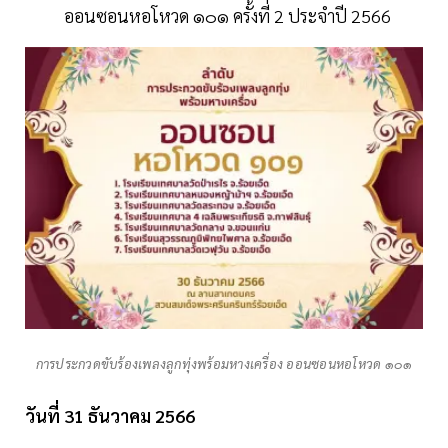
ออนซอนหอโหวด ๑๐๑ ครั้งที่ 2 ประจำปี 2566
การประกวดขับร้องเพลงลูกทุ่งพร้อมหางเครื่อง ออนซอนหอโหวด ๑๐๑
วันที่ 31 ธันวาคม 2566