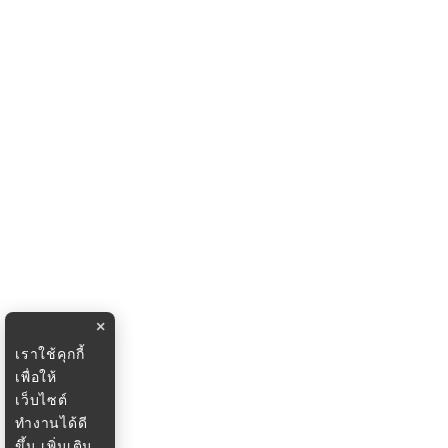
×
เราใช้คุกกี้
เพื่อให้
เว็บไซต์
ทำงานได้ดี
ขึ้น
เพิ่มเติม