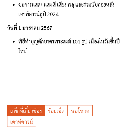
ชมการแสดง แสง สี เสียง พลุ และร่วมนับถอยหลัง
เคาท์ดาวน์สู่ปี 2024
วันที่ 1 มกราคม 2567
พิธีทำบุญตักบาตรพระสงฆ์ 101 รูป เนื่องในวันขึ้นปี
ใหม่
แท็กที่เกี่ยวข้อง
ร้อยเอ็ด
หอโหวด
เคาท์ดาวน์