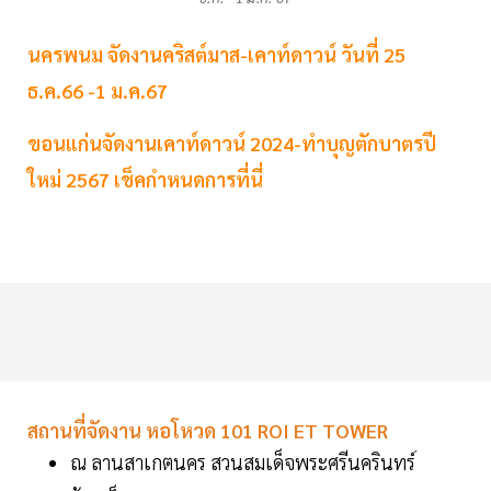
นครพนม จัดงานคริสต์มาส-เคาท์ดาวน์ วันที่ 25
ธ.ค.66 -1 ม.ค.67
ขอนแก่นจัดงานเคาท์ดาวน์ 2024-ทำบุญตักบาตรปี
ใหม่ 2567 เช็คกำหนดการที่นี่
สถานที่จัดงาน หอโหวด 101 ROI ET TOWER
ณ ลานสาเกตนคร สวนสมเด็จพระศรีนครินทร์