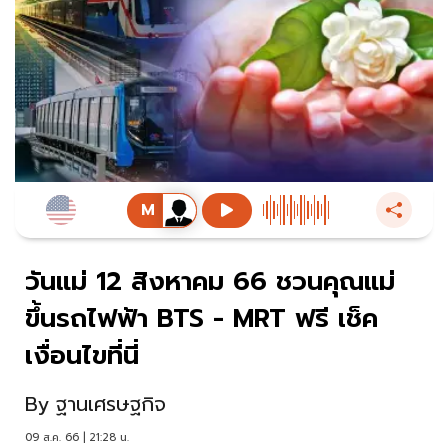
วันแม่ 12 สิงหาคม 66 ชวนคุณแม่
ขึ้นรถไฟฟ้า BTS - MRT ฟรี เช็ค
เงื่อนไขที่นี่
By
ฐานเศรษฐกิจ
09 ส.ค. 66 | 21:28 น.