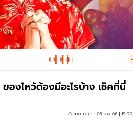
งไหว้ต้องมีอะไรบ้าง เช็คที่นี่
อัปเดตล่าสุด :
03 ม.ค. 66 | 19:00