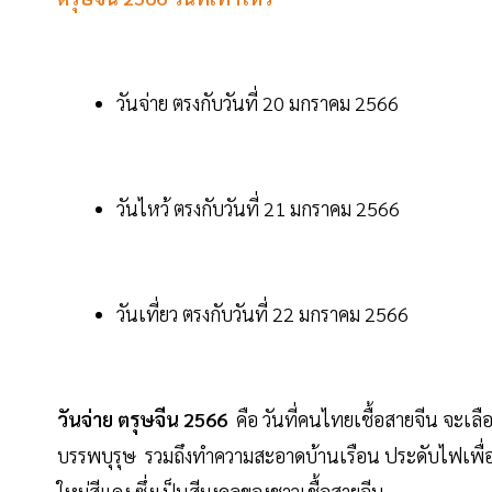
วันจ่าย ตรงกับวันที่ 20 มกราคม 2566
วันไหว้ ตรงกับวันที่ 21 มกราคม 2566
วันเที่ยว ตรงกับวันที่ 22 มกราคม 2566
วันจ่าย ตรุษจีน 2566
คือ วันที่คนไทยเชื้อสายจีน จะเลือก
บรรพบุรุษ รวมถึงทำความสะอาดบ้านเรือน ประดับไฟเพื่อค
ใหม่สีแดง ซึ่งเป็นสีมงคลของชาวเชื้อสายจีน