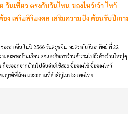
่าย วันเที่ยว ตรงกับวันไหน ของไหว้เจ้า ไหว้
กต้อง เสริมสิริมงคล เสริมความปัง ต้อนรับปีเถา
ของชาวจีน ในปี 2566 วันตรุษจีน จะตรงกับวันอาทิตย์ ที่ 22
ามสะอาดบ้านเรือน ตกแต่งกิจการร้านค้ารวมไปถึงห้างร้านใหญ่ๆ
ก็จะออกจากบ้านไปจับจ่ายใช้สอย ซื้อของใช้ ซื้อของไหว้
เยี่ยมญาติพี่น้อง และสถานที่สำคัญในประเทศไทย