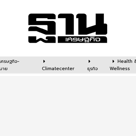
เศรษฐกิจ-
Health 
บาย
Climatecenter
ธุรกิจ
Wellness