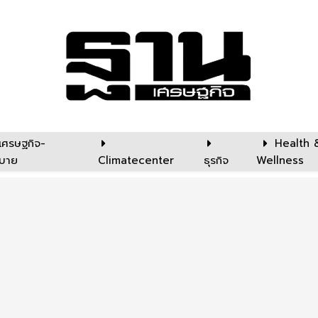
เศรษฐกิจ-
Health 
บาย
Climatecenter
ธุรกิจ
Wellness