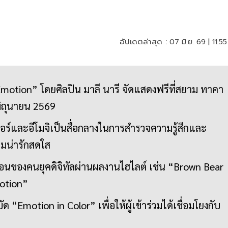
อัปเดตล่าสุด :
07 มิ.ย. 69 | 11:55
motion” โดยศิลปิน มาลี นารี จัดแสดงฟรีที่สยาม ทาคา
มิถุนายน 2569
อร์และอีโมจิเป็นสื่อกลางในการสำรวจความรู้สึกและ
ามน่ารักสดใส
อนของคนยุคดิจิทัลผ่านผลงานไฮไลต์ เช่น “Brown Bear
otion”
 “Emotion in Color” เพื่อให้ผู้เข้าร่วมได้เชื่อมโยงกับ