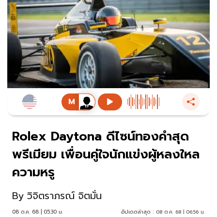
Rolex Daytona ดีไซน์ทองคำสุด
พรีเมียม เพื่อนคู่ใจนักแข่งผู้หลงใหล
ความหรู
By
วิจิตราภรณ์ จิตมั่น
08 ต.ค. 68 | 05:30 น.
อัปเดตล่าสุด :
08 ต.ค. 68 | 06:56 น.