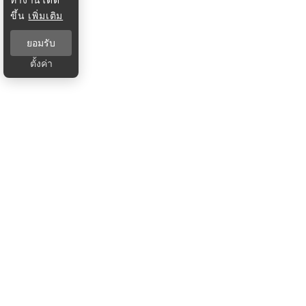
ขึ้น
เพิ่มเติม
ยอมรับ
ตั้งค่า