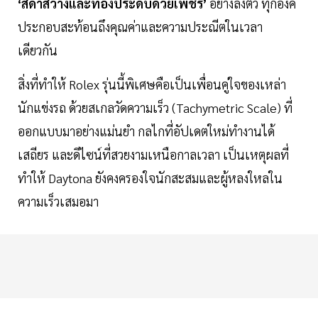
‘สีดำสว่างและทองประดับด้วยเพชร’
อย่างลงตัว ทุกองค์
ประกอบสะท้อนถึงคุณค่าและความประณีตในเวลา
เดียวกัน
สิ่งที่ทำให้ Rolex รุ่นนี้พิเศษคือเป็นเพื่อนคู่ใจของเหล่า
นักแข่งรถ ด้วยสเกลวัดความเร็ว (Tachymetric Scale) ที่
ออกแบบมาอย่างแม่นยำ กลไกที่อัปเดตใหม่ทำงานได้
เสถียร และดีไซน์ที่สวยงามเหนือกาลเวลา เป็นเหตุผลที่
ทำให้ Daytona ยังคงครองใจนักสะสมและผู้หลงใหลใน
ความเร็วเสมอมา