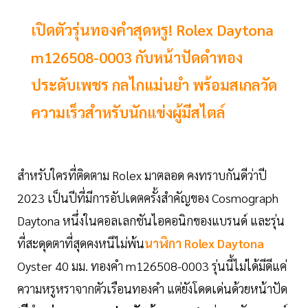
เปิดตัวรุ่นทองคำสุดหรู! Rolex Daytona
m126508-0003 กับหน้าปัดดำทอง
ประดับเพชร กลไกแม่นยำ พร้อมสเกลวัด
ความเร็วสำหรับนักแข่งผู้มีสไตล์
สำหรับใครที่ติดตาม Rolex มาตลอด คงทราบกันดีว่าปี
2023 เป็นปีที่มีการอัปเดตครั้งสำคัญของ Cosmograph
Daytona หนึ่งในคอลเลกชันไอคอนิกของแบรนด์ และรุ่น
ที่สะดุดตาที่สุดคงหนีไม่พ้น
นาฬิกา Rolex Daytona
Oyster 40 มม. ทองคำ m126508-0003 รุ่นนี้ไม่ได้มีดีแค่
ความหรูหราจากตัวเรือนทองคำ แต่ยังโดดเด่นด้วยหน้าปัด