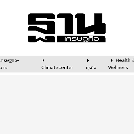
เศรษฐกิจ-
Health 
บาย
Climatecenter
ธุรกิจ
Wellness