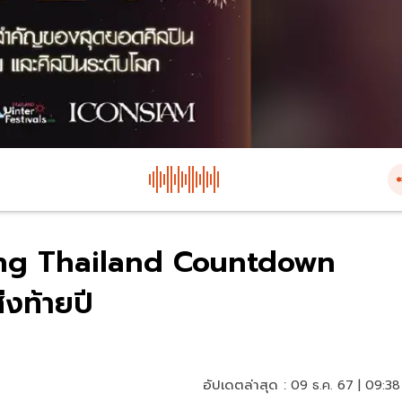
ing Thailand Countdown
งท้ายปี
อัปเดตล่าสุด :
09 ธ.ค. 67 | 09:38