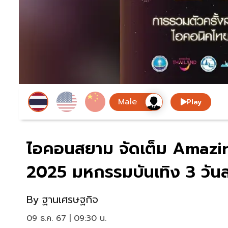
Play
ไอคอนสยาม จัดเต็ม Amaz
2025 มหกรรมบันเทิง 3 วันส่
By
ฐานเศรษฐกิจ
09 ธ.ค. 67 | 09:30 น.