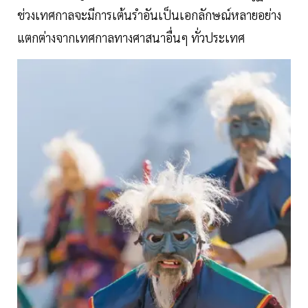
ช่วงเทศกาลจะมีการเต้นรำอันเป็นเอกลักษณ์หลายอย่าง
แตกต่างจากเทศกาลทางศาสนาอื่นๆ ทั่วประเทศ