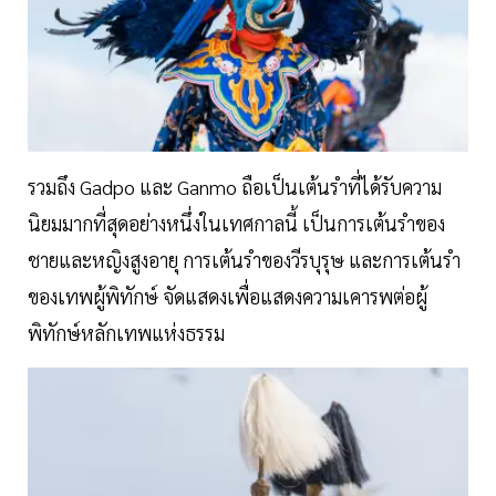
รวมถึง Gadpo และ Ganmo ถือเป็นเต้นรำที่ได้รับความ
นิยมมากที่สุดอย่างหนึ่งในเทศกาลนี้ เป็นการเต้นรำของ
ชายและหญิงสูงอายุ การเต้นรำของวีรบุรุษ และการเต้นรำ
ของเทพผู้พิทักษ์ จัดแสดงเพื่อแสดงความเคารพต่อผู้
พิทักษ์หลักเทพแห่งธรรม