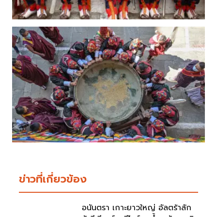
ข่าวที่เกี่ยวข้อง
อนันตรา เกาะยาวใหญ่ อัลตร้าลัก