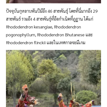
ปัจจุบันกุหลาบพันปีมีถึง 46 สายพันธุ์ โดยที่นี่มากถึง 29
สายพันธ์ รวมถึง 4 สายพันธุ์ที่ถือกำเนิดที่ภูฏาน ได้แก่
Rhododendron kesangiae, Rhododendron
pogonophyllum, Rhododendron Bhutanese และ
Rhododendron flinckii และในเทศกาลจะมีเกม