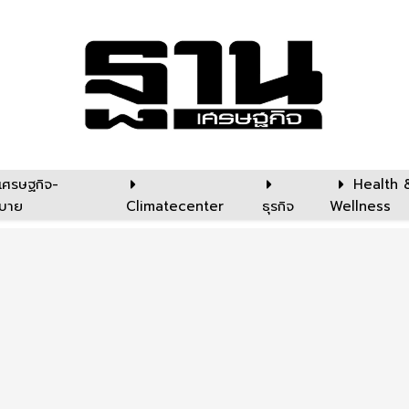
เศรษฐกิจ-
Health 
บาย
Climatecenter
ธุรกิจ
Wellness