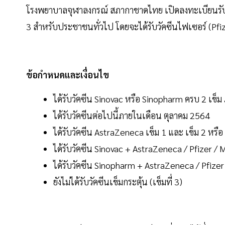
โรงพยาบาลจุฬาลงกรณ์ สภากาชาดไทย เปิดลงทะเบียนรับบริ
3 สำหรับประชาชนทั่วไป โดยจะได้รับวัคซีนไฟเซอร์ (Pfize
ข้อกำหนดและเงื่อนไข
ได้รับวัคซีน Sinovac หรือ Sinopharm ครบ 2 เข็
ได้รับวัคซีนต่อไปนี้ภายในเดือน ตุลาคม 2564
ได้รับวัคซีน AstraZeneca เข็ม 1 และ เข็ม 2 หรือ
ได้รับวัคซีน Sinovac + AstraZeneca / Pfizer /
ได้รับวัคซีน Sinopharm + AstraZeneca / Pfize
ยังไม่ได้รับวัคซีนเข็มกระตุ้น (เข็มที่ 3)