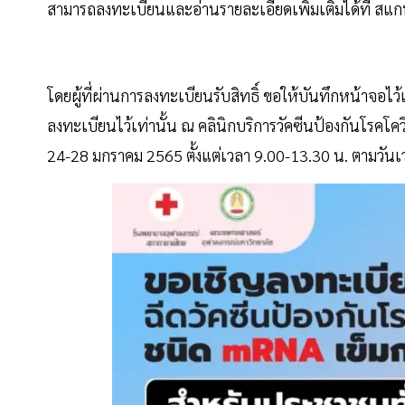
สามารถลงทะเบียนและอ่านรายละเอียดเพิ่มเติมได้ที่ สแ
โดยผู้ที่ผ่านการลงทะเบียนรับสิทธิ์ ขอให้บันทึกหน้าจอไ
ลงทะเบียนไว้เท่านั้น ณ คลินิกบริการวัคซีนป้องกันโรคโควิ
24-28 มกราคม 2565 ตั้งแต่เวลา 9.00-13.30 น. ตามวันเว