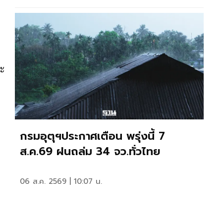
ละ
กรมอุตุฯประกาศเตือน พรุ่งนี้ 7
ส.ค.69 ฝนถล่ม 34 จว.ทั่วไทย
06 ส.ค. 2569 | 10:07 น.