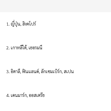
1. ญี่ปุ่น, สิงคโปร์
2. เกาหลีใต้, เยอรมนี
3. อิตาลี, ฟินแลนด์, ลักเซมเบิร์ก, สเปน
4. เดนมาร์ก, ออสเตรีย