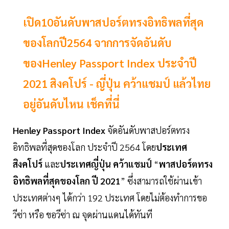
เปิด10อันดับพาสปอร์ตทรงอิทธิพลที่สุด
ของโลกปี2564 จากการจัดอันดับ
ของHenley Passport Index ประจำปี
2021 สิงคโปร์ - ญี่ปุ่น คว้าแชมป์ แล้วไทย
อยู่อันดับไหน เช็คที่นี่
Henley
Passport
Index
จัดอันดับพาสปอร์ตทรง
อิทธิพลที่สุดของโลก ประจำปี
2564 โดย
ประเทศ
สิงคโปร์
และ
ประเทศญี่ปุ่น
คว้าแชมป์
“
พาสปอร์ตทรง
อิทธิพลที่สุดของโลก
ปี
2021
” ซึ่งสามารถใช้ผ่านเข้า
ประเทศต่างๆ ได้กว่า 192 ประเทศ โดยไม่ต้องทำการขอ
วีซ่า หรือ ขอวีซ่า ณ จุดผ่านแดนได้ทันที