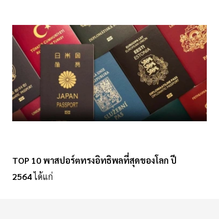
TOP
10
พาสปอร์ตทรงอิทธิพลที่สุดของโลก
ปี
2564
ได้แก่