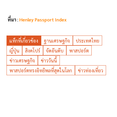
ที่มา
:
Henley Passport Index
แท็กที่เกี่ยวข้อง
ฐานเศรษฐกิจ
ประเทศไทย
ญี่ปุ่น
สิงคโปร์
จัดอันดับ
พาสปอร์ต
ข่าวเศรษฐกิจ
ข่าววันนี้
พาสปอร์ตทรงอิทธิพลที่สุดในโลก
ข่าวท่องเที่ยว