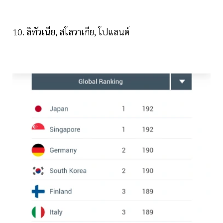
10. ลิทัวเนีย, สโลวาเกีย, โปแลนด์