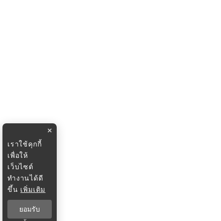
×
เราใช้คุกกี้
เพื่อให้
เว็บไซต์
ทำงานได้ดี
ขึ้น
เพิ่มเติม
ยอมรับ