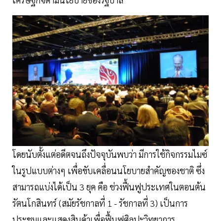
โดยนับตั้งแต่อดีตจนถึงปัจจุบันพบว่า มีการใช้กิจกรรมไมซ์
ในรูปแบบต่างๆ เพื่อขับเคลื่อนนโยบายสำคัญของชาติ ซึ่ง
สามารถแบ่งได้เป็น 3 ยุค คือ ช่วงฟื้นฟูประเทศในตอนต้น
รัตนโกสินทร์ (สมัยรัชกาลที่ 1 - รัชกาลที่ 3) เป็นการ
ประชุมและแสดงสินค้าเพื่อฟื้นฟูศิลปะวิทยาการ