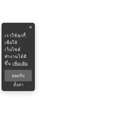
×
เราใช้คุกกี้
เพื่อให้
เว็บไซต์
ทำงานได้ดี
ขึ้น
เพิ่มเติม
ยอมรับ
ตั้งค่า