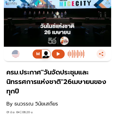
ครม.ประกาศ"วันจัดประชุมและ
นิทรรศการแห่งชาติ"26เมษายนของ
ทุกปี
By
ธนวรรณ วินัยเสถียร
01 มิ.ย. 64 | 08:20 น.