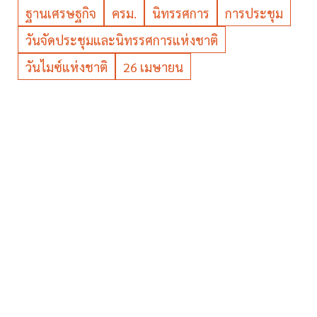
ฐานเศรษฐกิจ
ครม.
นิทรรศการ
การประชุม
วันจัดประชุมและนิทรรศการแห่งชาติ
วันไมซ์แห่งชาติ
26 เมษายน