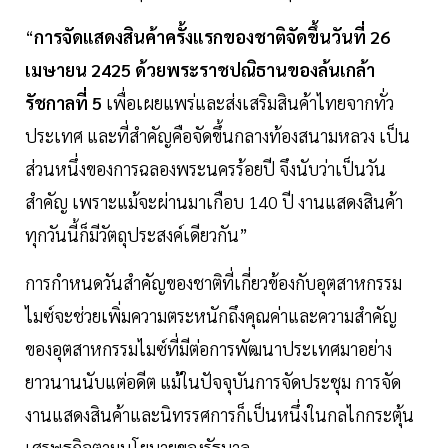
“
การจัดแสดงสินค้าครั้งแรกของชาติจัดขึ้นวันที่ 26
เมษายน 2425 ด้วยพระราชปณิธานของล้นเกล้า
รัชกาลที่ 5
เพื่อเผยแพร่และส่งเสริมสินค้าไทยจากทั่ว
ประเทศ และที่สำคัญคือจัดขึ้นกลางท้องสนามหลวง เป็น
ส่วนหนึ่งของการฉลองพระนครร้อยปี จึงนับว่าเป็นวัน
สำคัญ เพราะแม้จะผ่านมาเกือบ 140 ปี งานแสดงสินค้า
ทุกวันนี้ก็มีวัตถุประสงค์เดียวกัน”
การกำหนดวันสำคัญของชาติที่เกี่ยวข้องกับอุตสาหกรรม
ไมซ์จะช่วยเพิ่มความตระหนักถึงคุณค่าและความสำคัญ
ของอุตสาหกรรมไมซ์ที่มีต่อการพัฒนาประเทศมาอย่าง
ยาวนานนับแต่อดีต แม้ในปัจจุบันการจัดประชุม การจัด
งานแสดงสินค้าและนิทรรศการก็เป็นหนึ่งในกลไกกระตุ้น
เศรษฐกิจตามนโยบายของรัฐบาล