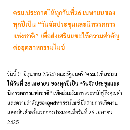
ครม.ประกาศให้ทุกวันที่26 เมษายนของ
ทุกปีเป็น “วันจัดประชุมและนิทรรศการ
แห่งชาติ” เพื่อส่งเสริมแฃะให้ความสำคัญ
ต่ออุตสาหกรรมไมซ์
วันนี้ (1 มิถุนายน 2564) คณะรัฐมนตรี (
ครม.
)
เห็นชอบ
ให้วันที่ 26 เมษายน ของทุกปีเป็น “วันจัดประชุมและ
นิทรรศการแห่งชาติ”
เพื่อส่งเสริมการตระหนักรู้ถึงคุณค่า
และความสำคัญของ
อุตสหกรรมไมซ์
ยึดตามการเกิดงาน
แสดงสินค้าครั้งแรกของประเทศเมื่อวันที่ 26 เมษายน
2425