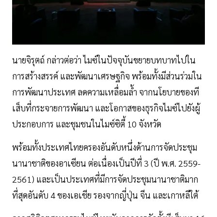
นายจิรุตถ์ กล่าวต่อว่า ไมซ์ในปัจจุบันขยายบทบาทไปใน
การสร้างสรรค์ และพัฒนาเศรษฐกิจ พร้อมทั้งมีส่วนร่วมใน
การพัฒนาประเทศ ลดความเหลื่อมล้ำ จากนโยบายของที
เส็บที่กระจายการพัฒนา และโอกาสของธุรกิจไมซ์ไปยังผู้
ประกอบการ และชุมชนในไมซ์ซิตี้ 10 จังหวัด
พร้อมทั้งประเทศไทยครองอันดับหนึ่งด้านการจัดประชุม
นานาชาติของอาเซียน ต่อเนื่องเป็นปีที่ 3 (ปี พ.ศ. 2559-
2561) และเป็นประเทศที่มีการจัดประชุมนานาชาติมาก
ที่สุดอันดับ 4 ของเอเชีย รองจากญี่ปุ่น จีน และเกาหลีใต้