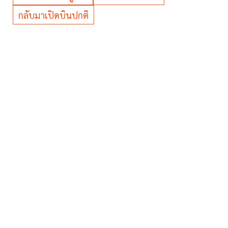
กลับมาเปิดบินปกติ