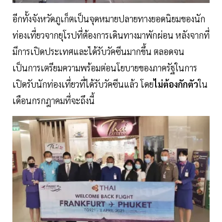
อีกทั้งจังหวัดภูเก็ตเป็นจุดหมายปลายทางยอดนิยมของนัก
ท่องเที่ยวจากยุโรปที่ต้องการเดินทางมาพักผ่อน หลังจากที่
มีการเปิดประเทศและได้รับวัคซีนมากขึ้น ตลอดจน
เป็นการเตรียมความพร้อมต่อนโยบายของภาครัฐในการ
เปิดรับนักท่องเที่ยวที่ได้รับวัคซีนแล้ว โดย
ไม่ต้องกักตัว
ใน
เดือนกรกฎาคมที่จะถึงนี้