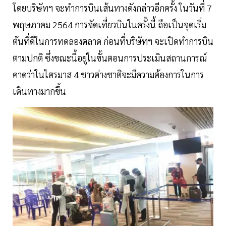
โดยบริษัทฯ จะทำการบินเส้นทางดังกล่าวอีกครั้ง ในวันที่ 7
พฤษภาคม 2564 การจัดเที่ยวบินในครั้งนี้ ถือเป็นจุดเริ่ม
ต้นที่ดีในการทดลองตลาด ก่อนที่บริษัทฯ จะเปิดทำการบิน
ตามปกติ ซึ่งขณะนี้อยู่ในขั้นตอนการประเมินสถานการณ์
คาดว่าในไตรมาส 4 ชาวต่างชาติจะมีความต้องการในการ
เดินทางมากขึ้น