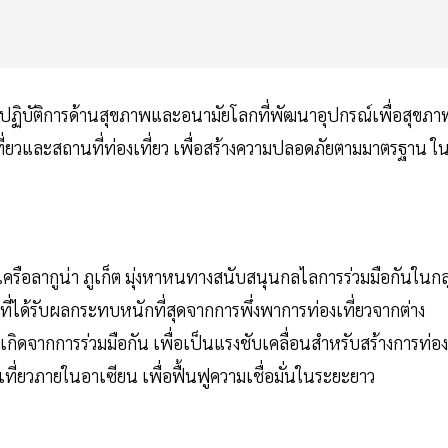
่วยปฏิบัติการด้านสุขภาพและอนามัยโลกที่พัฒนาอุปกรณ์เพื่อสุขภา
ยวและสถานที่ท่องเที่ยว เพื่อสร้างความปลอดภัยตามมาตรฐาน ใ
เครือลากูน่า ภูเก็ต มุ่งหาหนทางสนับสนุนกลไลการร่วมมือกันในกลุ
ที่ได้รับผลกระทบหนักที่สุดจากการพึ่งพาการท่องเที่ยวจากต่าง
ิดจากการร่วมมือกัน เพื่อเป็นแรงชับเคลื่อนสำหรับสร้างการท่อง
เที่ยวภายในอาเซียน เพื่อฟื้นฟูความเชื่อมั่นในระยะยาว