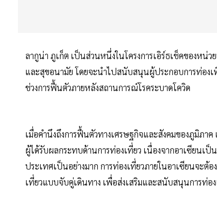
ลากูน่า ภูเก็ต เป็นส่วนหนึ่งในโครงการเอิร์ธเช็คของหน
และสุขอนามัย โดยจะนำไปสนับสนุนผู้ประกอบการท่องเที่
ช่วงการฟื้นตัวภายหลังสถานการณ์โรคระบาดโควิด
เมื่อคำนึงถึงการฟื้นตัวทางเศรษฐกิจและสังคมของภูมิภาค 
ผู้ได้รับผลกระทบด้านการท่องเที่ยว เนื่องจากอาเซียนเป็น
ประเทศเป็นอย่างมาก การท่องเที่ยวภายในอาเซียนจะต้องเก
เที่ยวแบบจับคู่เดินทาง เพื่อส่งเสริมและสนับสนุนการท่อง