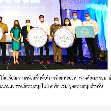
จึงได้เตรียมความพร้อมพื้นที่บริการรักษาระยะห่างทางสังคมสุขอนาม
อบประสบการณ์ความสนุกในห้องพัก เช่น ชุดความสนุกสำหรับ