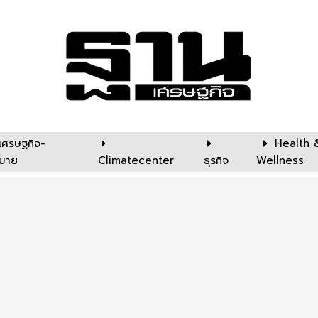
เศรษฐกิจ-
Health 
บาย
Climatecenter
ธุรกิจ
Wellness