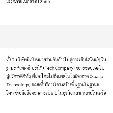
เสร็จภายในกลางปี 2565
ทั้ง 2 บริษัทมีเป้าหมายร่วมกันก้าวไปสู่การเติบโตใหม่ๆ ใน
ฐานะ “เทคคัมปะนี” (Tech Company) ขยายขอบเขตไป
สู่บริการดิจิทัล ที่มองไกลไปถึงเทคโนโลยีอวกาศ (Space
Technology) ขณะที่บริการโครงสร้างพื้นฐานในฐานะ
โครงข่ายมือถือจะกลายเป็น 1 ในธุรกิจหลากหลายในเครือ