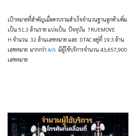
เป้าหมายที่สำคัญเมื่อควบรวมสำเร็จจำนวนฐานลูกค้าเพิ่ม
เป็น 51.3 ล้านราย แบ่งเป็น ปัจจุบัน TRUEMOVE
H จำนวน 32 ล้านเลขหมาย และ DTAC อยู่ที่ 19.3 ล้าน
เลขหมาย มากกว่า
AIS
มีผู้ใช้บริการจำนวน 43,657,900
เลขหมาย