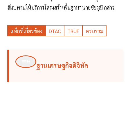
สัมปทานให้บริการโครงสร้างพื้นฐาน" นายชัยวุฒิ กล่าว.
แท็กที่เกี่ยวข้อง
DTAC
TRUE
ควบรวม
ฐานเศรษฐกิจดิจิทัล