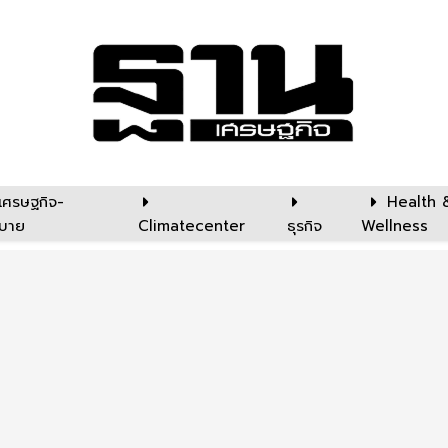
เศรษฐกิจ-
Health 
บาย
Climatecenter
ธุรกิจ
Wellness