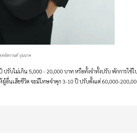
ทย์สกานต์ บุนนาค
ี ปรับไม่เกิน 5,000 - 20,000 บาท หรือทั้งจำทั้งปรับ พักการใช้ใ
ู้อื่นเสียชีวิต จะมีโทษจำคุก 3-10 ปี ปรับตั้งแต่ 60,000-200,0