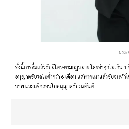
นายแพ
ทั้งนี้การดื่มแล้วขับมีโทษตามกฎหมาย โดยจำคุกไม่เกิน 1 ป
อนุญาตขับรถไม่ต่ำกว่า 6 เดือน แต่หากเมาแล้วขับจนทำให้ผ
บาท และเพิกถอนใบอนุญาตขับรถทันที