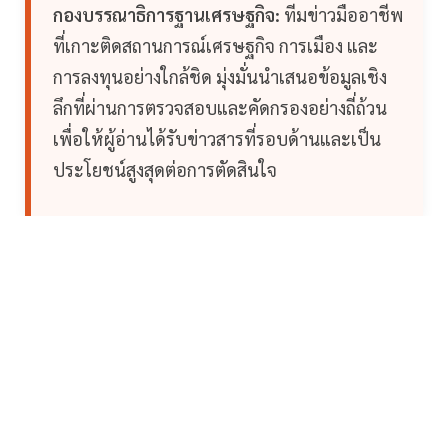
กองบรรณาธิการฐานเศรษฐกิจ:
ทีมข่าวมืออาชีพ
ที่เกาะติดสถานการณ์เศรษฐกิจ การเมือง และ
การลงทุนอย่างใกล้ชิด มุ่งมั่นนำเสนอข้อมูลเชิง
ลึกที่ผ่านการตรวจสอบและคัดกรองอย่างถี่ถ้วน
เพื่อให้ผู้อ่านได้รับข่าวสารที่รอบด้านและเป็น
ประโยชน์สูงสุดต่อการตัดสินใจ