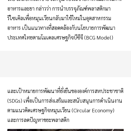
อาหารและยา กล่าวว่า การนำบรรจุภัณฑ์พลาสติกมา
รีไซเคิลเพื่อหมุนเวียนกลับมาใช้ใหม่ในอุตสาหกรรม
อาหาร เป็นแนวทางที่สอดคล้องกับนโยบายการพัฒนา
ประเทศไทยตามโมเดลเศรษฐกิจบีซีจี (BCG Model)
และเป้าหมายการพัฒนาที่ยั่งยืนขององค์การสหประชาชาติ
(SDGs) เพื่อเป็นการส่งเสริมและสนับสนุนการดำเนินงาน
ตามแนวคิดเศรษฐกิจหมุนเวียน (Circular Economy)
และการลดปัญหาขยะพลาสติก