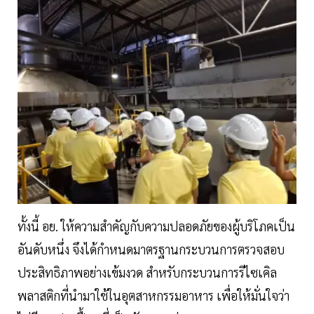
ทั้งนี้ อย. ให้ความสำคัญกับความปลอดภัยของผู้บริโภคเป็น
อันดับหนึ่ง จึงได้กำหนดมาตรฐานกระบวนการตรวจสอบ
ประสิทธิภาพอย่างเข้มงวด สำหรับกระบวนการรีไซเคิล
พลาสติกที่นำมาใช้ในอุตสาหกรรมอาหาร เพื่อให้มั่นใจว่า