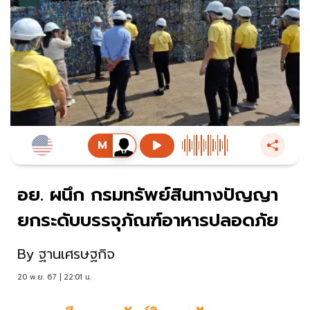
อย. ผนึก กรมทรัพย์สินทางปัญญา
ยกระดับบรรจุภัณฑ์อาหารปลอดภัย
By
ฐานเศรษฐกิจ
20 พ.ย. 67 | 22:01 น.